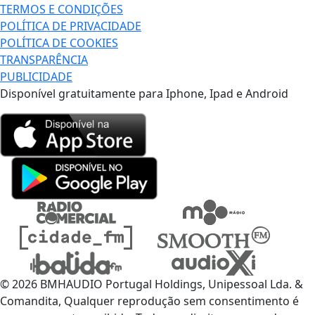
TERMOS E CONDIÇÕES
POLÍTICA DE PRIVACIDADE
POLÍTICA DE COOKIES
TRANSPARÊNCIA
PUBLICIDADE
Disponível gratuitamente para Iphone, Ipad e Android
© 2026 BMHAUDIO Portugal Holdings, Unipessoal Lda. &
Comandita, Qualquer reprodução sem consentimento é