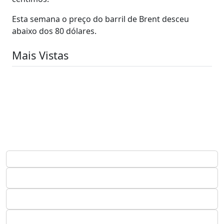
Esta semana o preço do barril de Brent desceu
abaixo dos 80 dólares.
Mais Vistas