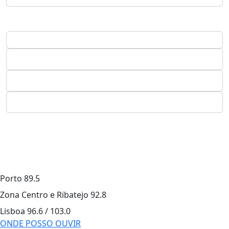
Porto
89.5
Zona Centro e Ribatejo
92.8
Lisboa
96.6 / 103.0
ONDE POSSO OUVIR