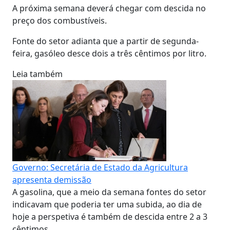
A próxima semana deverá chegar com descida no
preço dos combustíveis.
Fonte do setor adianta que a partir de segunda-
feira, gasóleo desce dois a três cêntimos por litro.
Leia também
Governo: Secretária de Estado da Agricultura
apresenta demissão
A gasolina, que a meio da semana fontes do setor
indicavam que poderia ter uma subida, ao dia de
hoje a perspetiva é também de descida entre 2 a 3
cêntimos.