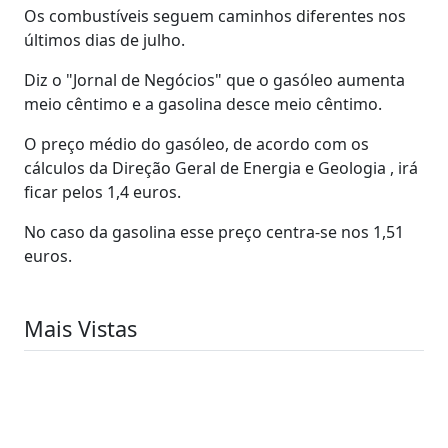
Os combustíveis seguem caminhos diferentes nos
últimos dias de julho.
Diz o "Jornal de Negócios" que o gasóleo aumenta
meio cêntimo e a gasolina desce meio cêntimo.
O preço médio do gasóleo, de acordo com os
cálculos da Direção Geral de Energia e Geologia , irá
ficar pelos 1,4 euros.
No caso da gasolina esse preço centra-se nos 1,51
euros.
Mais Vistas