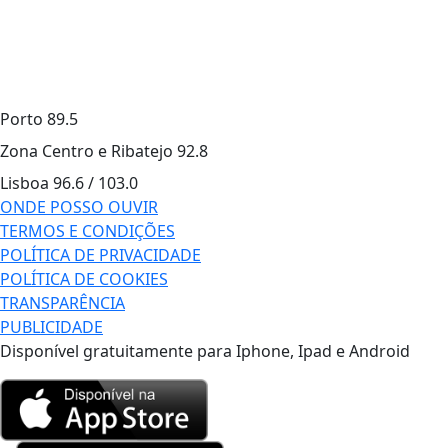
Porto
89.5
Zona Centro e Ribatejo
92.8
Lisboa
96.6 / 103.0
ONDE POSSO OUVIR
TERMOS E CONDIÇÕES
POLÍTICA DE PRIVACIDADE
POLÍTICA DE COOKIES
TRANSPARÊNCIA
PUBLICIDADE
Disponível gratuitamente para Iphone, Ipad e Android