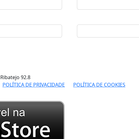
 Ribatejo
92.8
POLÍTICA DE PRIVACIDADE
POLÍTICA DE COOKIES