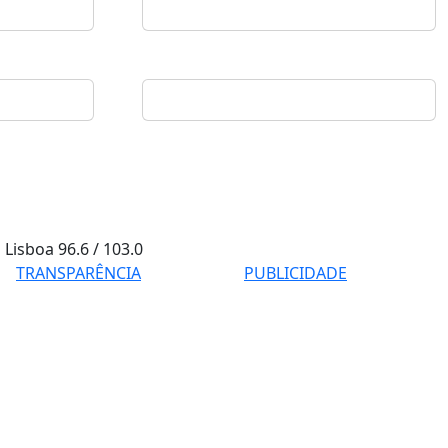
Lisboa
96.6 / 103.0
TRANSPARÊNCIA
PUBLICIDADE