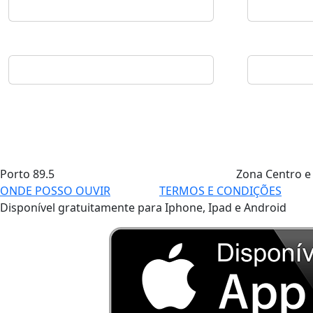
Porto
89.5
Zona Centro e
ONDE POSSO OUVIR
TERMOS E CONDIÇÕES
Disponível gratuitamente para Iphone, Ipad e Android