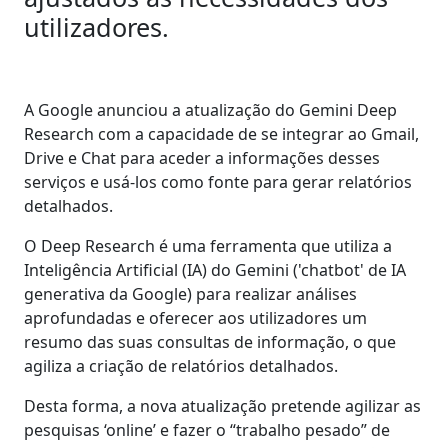
utilizadores.
A Google anunciou a atualização do Gemini Deep
Research com a capacidade de se integrar ao Gmail,
Drive e Chat para aceder a informações desses
serviços e usá-los como fonte para gerar relatórios
detalhados.
O Deep Research é uma ferramenta que utiliza a
Inteligência Artificial (IA) do Gemini ('chatbot' de IA
generativa da Google) para realizar análises
aprofundadas e oferecer aos utilizadores um
resumo das suas consultas de informação, o que
agiliza a criação de relatórios detalhados.
Desta forma, a nova atualização pretende agilizar as
pesquisas ‘online’ e fazer o “trabalho pesado” de