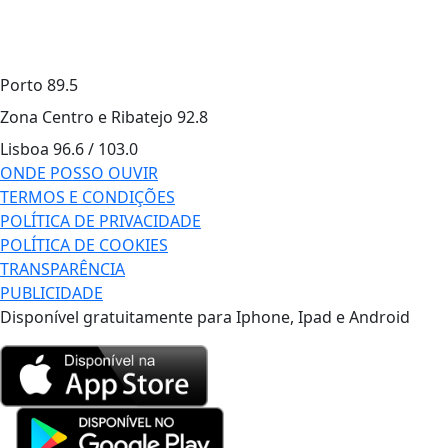
Porto
89.5
Zona Centro e Ribatejo
92.8
Lisboa
96.6 / 103.0
ONDE POSSO OUVIR
TERMOS E CONDIÇÕES
POLÍTICA DE PRIVACIDADE
POLÍTICA DE COOKIES
TRANSPARÊNCIA
PUBLICIDADE
Disponível gratuitamente para Iphone, Ipad e Android