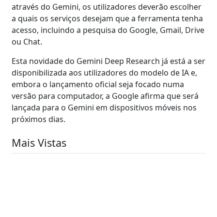
através do Gemini, os utilizadores deverão escolher
a quais os serviços desejam que a ferramenta tenha
acesso, incluindo a pesquisa do Google, Gmail, Drive
ou Chat.
Esta novidade do Gemini Deep Research já está a ser
disponibilizada aos utilizadores do modelo de IA e,
embora o lançamento oficial seja focado numa
versão para computador, a Google afirma que será
lançada para o Gemini em dispositivos móveis nos
próximos dias.
Mais Vistas