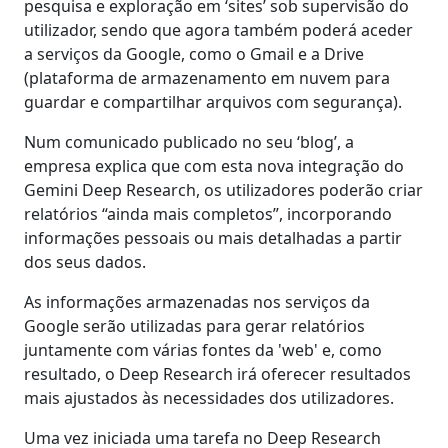
pesquisa e exploração em ‘sites’ sob supervisão do
utilizador, sendo que agora também poderá aceder
a serviços da Google, como o Gmail e a Drive
(plataforma de armazenamento em nuvem para
guardar e compartilhar arquivos com segurança).
Num comunicado publicado no seu ‘blog’, a
empresa explica que com esta nova integração do
Gemini Deep Research, os utilizadores poderão criar
relatórios “ainda mais completos”, incorporando
informações pessoais ou mais detalhadas a partir
dos seus dados.
As informações armazenadas nos serviços da
Google serão utilizadas para gerar relatórios
juntamente com várias fontes da 'web' e, como
resultado, o Deep Research irá oferecer resultados
mais ajustados às necessidades dos utilizadores.
Uma vez iniciada uma tarefa no Deep Research