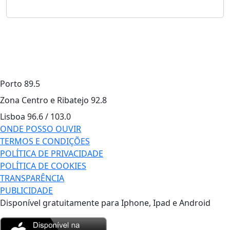
Porto
89.5
Zona Centro e Ribatejo
92.8
Lisboa
96.6 / 103.0
ONDE POSSO OUVIR
TERMOS E CONDIÇÕES
POLÍTICA DE PRIVACIDADE
POLÍTICA DE COOKIES
TRANSPARÊNCIA
PUBLICIDADE
Disponível gratuitamente para Iphone, Ipad e Android