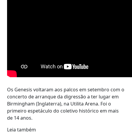
Os Genesis voltaram aos palcos em setembro com o
concerto de arranque da digressão a ter lugar em
Birmingham (Inglaterra), na Utilita Arena. Foi o
primeiro espetáculo do coletivo histórico em mais
de 14 anos.
Leia também