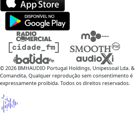
© 2026 BMHAUDIO Portugal Holdings, Unipessoal Lda. &
Comandita, Qualquer reprodução sem consentimento é
expressamente proibida. Todos os direitos reservados.