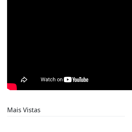
Mais Vistas