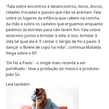
"Fala sobre encontros e desencontros, livros, discos,
cidades trocadas e passos que não se acertam. Fala
sobre os lugares da infância que cabem na concha
da mão e sobre os castelos que erguemos enquanto
pedimos às estrelas para não terem fim. Fala sobre
estarmos juntos e brindar à vida, é isso, brindar à
vida tal qual ela é. E cantar o Sérgio de fio a pavio. E
dançar o Bowie de copo na mão", continua Mafalda
Veiga sobre o EP.
'De Fio a Pavio' - o single mais recente a ser
partilhado - teve a produção do músico e produtor
João Só.
Leia também