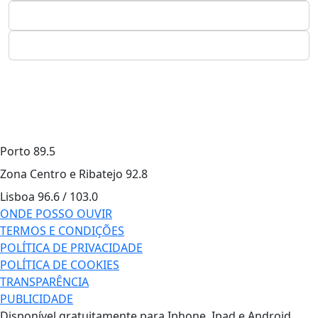
Porto
89.5
Zona Centro e Ribatejo
92.8
Lisboa
96.6 / 103.0
ONDE POSSO OUVIR
TERMOS E CONDIÇÕES
POLÍTICA DE PRIVACIDADE
POLÍTICA DE COOKIES
TRANSPARÊNCIA
PUBLICIDADE
Disponível gratuitamente para Iphone, Ipad e Android