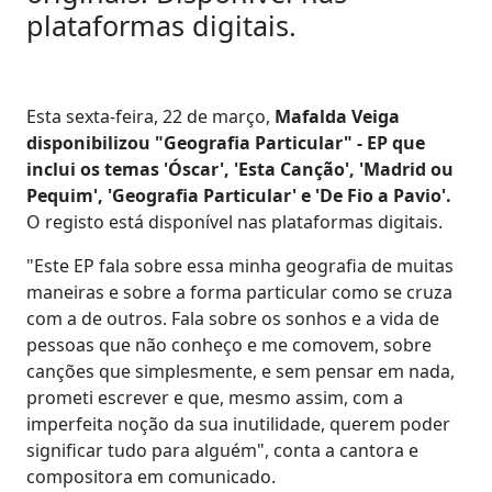
plataformas digitais.
Esta sexta-feira, 22 de março,
Mafalda Veiga
disponibilizou "Geografia Particular" - EP que
inclui os temas 'Óscar', 'Esta Canção', 'Madrid ou
Pequim', 'Geografia Particular' e 'De Fio a Pavio'.
O registo está disponível nas plataformas digitais.
"Este EP fala sobre essa minha geografia de muitas
maneiras e sobre a forma particular como se cruza
com a de outros. Fala sobre os sonhos e a vida de
pessoas que não conheço e me comovem, sobre
canções que simplesmente, e sem pensar em nada,
prometi escrever e que, mesmo assim, com a
imperfeita noção da sua inutilidade, querem poder
significar tudo para alguém", conta a cantora e
compositora em comunicado.