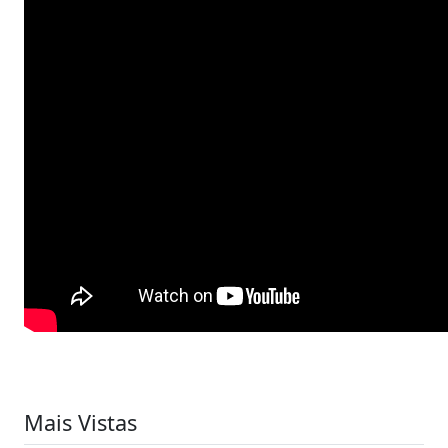
Mais Vistas