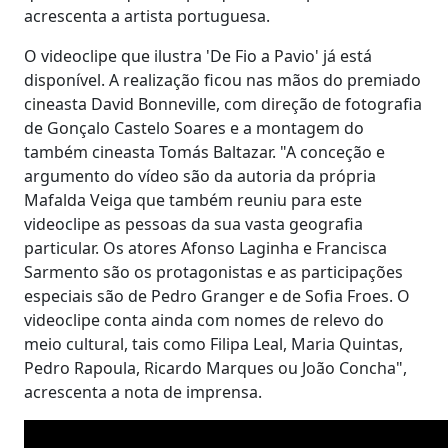
acrescenta a artista portuguesa.
O videoclipe que ilustra 'De Fio a Pavio' já está
disponível. A realização ficou nas mãos do premiado
cineasta David Bonneville, com direção de fotografia
de Gonçalo Castelo Soares e a montagem do
também cineasta Tomás Baltazar. "A conceção e
argumento do vídeo são da autoria da própria
Mafalda Veiga que também reuniu para este
videoclipe as pessoas da sua vasta geografia
particular. Os atores Afonso Laginha e Francisca
Sarmento são os protagonistas e as participações
especiais são de Pedro Granger e de Sofia Froes. O
videoclipe conta ainda com nomes de relevo do
meio cultural, tais como Filipa Leal, Maria Quintas,
Pedro Rapoula, Ricardo Marques ou João Concha",
acrescenta a nota de imprensa.