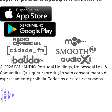
© 2026 BMHAUDIO Portugal Holdings, Unipessoal Lda. &
Comandita, Qualquer reprodução sem consentimento é
expressamente proibida. Todos os direitos reservados.