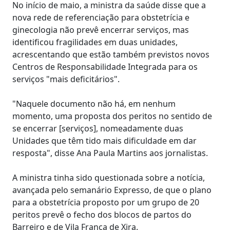
No início de maio, a ministra da saúde disse que a
nova rede de referenciação para obstetrícia e
ginecologia não prevê encerrar serviços, mas
identificou fragilidades em duas unidades,
acrescentando que estão também previstos novos
Centros de Responsabilidade Integrada para os
serviços "mais deficitários".
"Naquele documento não há, em nenhum
momento, uma proposta dos peritos no sentido de
se encerrar [serviços], nomeadamente duas
Unidades que têm tido mais dificuldade em dar
resposta", disse Ana Paula Martins aos jornalistas.
A ministra tinha sido questionada sobre a notícia,
avançada pelo semanário Expresso, de que o plano
para a obstetrícia proposto por um grupo de 20
peritos prevê o fecho dos blocos de partos do
Barreiro e de Vila Franca de Xira.