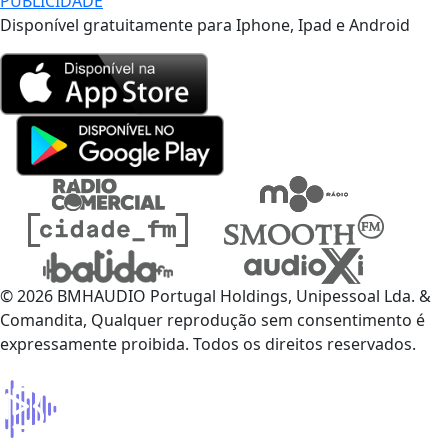
PUBLICIDADE
Disponível gratuitamente para Iphone, Ipad e Android
© 2026 BMHAUDIO Portugal Holdings, Unipessoal Lda. &
Comandita, Qualquer reprodução sem consentimento é
expressamente proibida. Todos os direitos reservados.