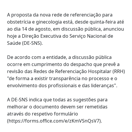
A proposta da nova rede de referenciação para
obstetrícia e ginecologia está, desde quinta-feira até
ao dia 14 de agosto, em discussão pública, anunciou
hoje a Direção Executiva do Serviço Nacional de
Saúde (DE-SNS).
De acordo com a entidade, a discussão pública
ocorre em cumprimento do despacho que prevê a
revisão das Redes de Referenciação Hospitalar (RRH)
"de forma a existir transparência no processo e o
envolvimento dos profissionais e das lideranças".
A DE-SNS indica que todas as sugestões para
melhorar o documento devem ser remetidas
através do respetivo formulário
(https://forms.office.com/e/zKmVSnQsV7).