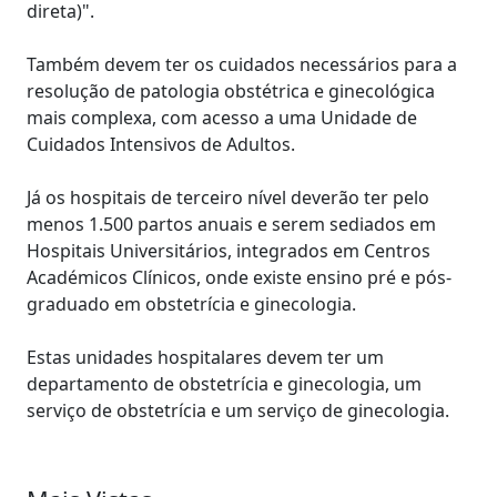
direta)".
Também devem ter os cuidados necessários para a
resolução de patologia obstétrica e ginecológica
mais complexa, com acesso a uma Unidade de
Cuidados Intensivos de Adultos.
Já os hospitais de terceiro nível deverão ter pelo
menos 1.500 partos anuais e serem sediados em
Hospitais Universitários, integrados em Centros
Académicos Clínicos, onde existe ensino pré e pós-
graduado em obstetrícia e ginecologia.
Estas unidades hospitalares devem ter um
departamento de obstetrícia e ginecologia, um
serviço de obstetrícia e um serviço de ginecologia.