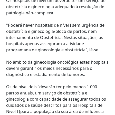
Os hospitais de nível um deverão ter um serviço de
obstetrícia e ginecologia adequado à resolução de
patologia não-complexa.
"Poderá haver hospitais de nível I sem urgência de
obstetrícia e ginecologia/bloco de partos, nem
internamento de Obstetrícia. Nestas situações, os
hospitais apenas asseguram a atividade
programada de ginecologia e obstetrícia", lê-se.
No âmbito da ginecologia oncológica estes hospitais
devem garantir os meios necessários para o
diagnóstico e estadiamento de tumores.
Os de nível dois "deverão ter pelo menos 1.000
partos anuais, um serviço de obstetrícia e
ginecologia com capacidade de assegurar todos os
cuidados de saúde descritos para os Hospitais de
Nível I (para a população da sua área de influência