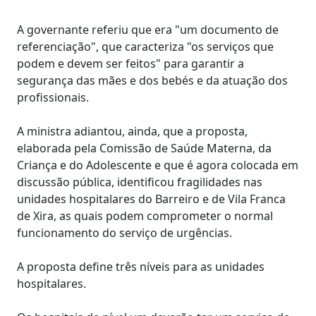
A governante referiu que era "um documento de
referenciação", que caracteriza "os serviços que
podem e devem ser feitos" para garantir a
segurança das mães e dos bebés e da atuação dos
profissionais.
A ministra adiantou, ainda, que a proposta,
elaborada pela Comissão de Saúde Materna, da
Criança e do Adolescente e que é agora colocada em
discussão pública, identificou fragilidades nas
unidades hospitalares do Barreiro e de Vila Franca
de Xira, as quais podem comprometer o normal
funcionamento do serviço de urgências.
A proposta define três níveis para as unidades
hospitalares.