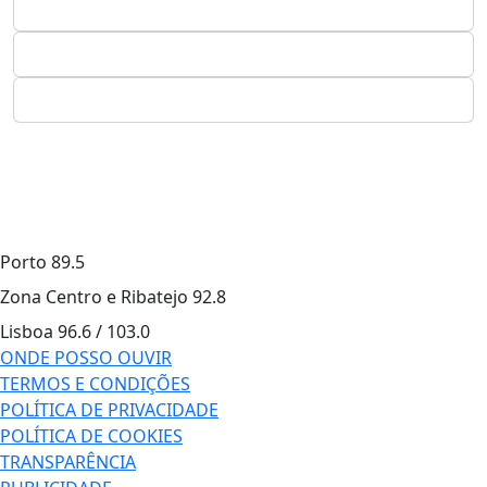
Porto
89.5
Zona Centro e Ribatejo
92.8
Lisboa
96.6 / 103.0
ONDE POSSO OUVIR
TERMOS E CONDIÇÕES
POLÍTICA DE PRIVACIDADE
POLÍTICA DE COOKIES
TRANSPARÊNCIA