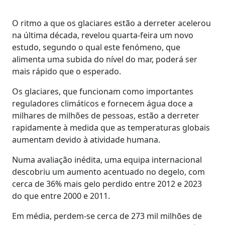
O ritmo a que os glaciares estão a derreter acelerou
na última década, revelou quarta-feira um novo
estudo, segundo o qual este fenómeno, que
alimenta uma subida do nível do mar, poderá ser
mais rápido que o esperado.
Os glaciares, que funcionam como importantes
reguladores climáticos e fornecem água doce a
milhares de milhões de pessoas, estão a derreter
rapidamente à medida que as temperaturas globais
aumentam devido à atividade humana.
Numa avaliação inédita, uma equipa internacional
descobriu um aumento acentuado no degelo, com
cerca de 36% mais gelo perdido entre 2012 e 2023
do que entre 2000 e 2011.
Em média, perdem-se cerca de 273 mil milhões de