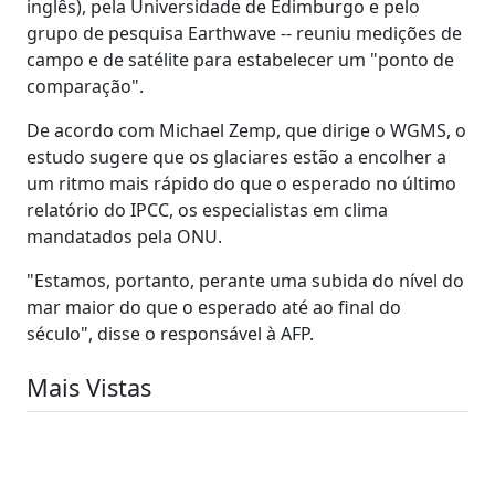
inglês), pela Universidade de Edimburgo e pelo
grupo de pesquisa Earthwave -- reuniu medições de
campo e de satélite para estabelecer um "ponto de
comparação".
De acordo com Michael Zemp, que dirige o WGMS, o
estudo sugere que os glaciares estão a encolher a
um ritmo mais rápido do que o esperado no último
relatório do IPCC, os especialistas em clima
mandatados pela ONU.
"Estamos, portanto, perante uma subida do nível do
mar maior do que o esperado até ao final do
século", disse o responsável à AFP.
Mais Vistas