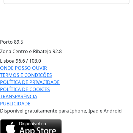
Porto
89.5
Zona Centro e Ribatejo
92.8
Lisboa
96.6 / 103.0
ONDE POSSO OUVIR
TERMOS E CONDIÇÕES
POLÍTICA DE PRIVACIDADE
POLÍTICA DE COOKIES
TRANSPARÊNCIA
PUBLICIDADE
Disponível gratuitamente para Iphone, Ipad e Android