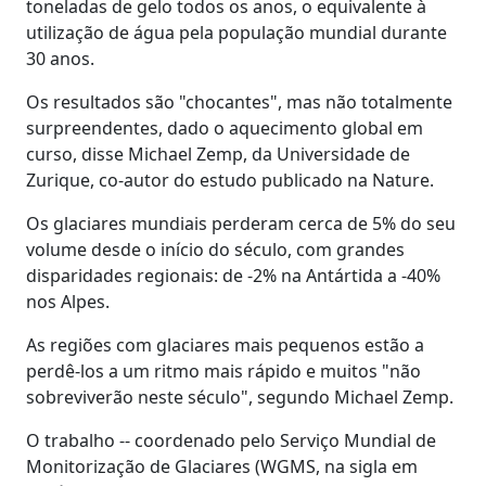
toneladas de gelo todos os anos, o equivalente à
utilização de água pela população mundial durante
30 anos.
Os resultados são "chocantes", mas não totalmente
surpreendentes, dado o aquecimento global em
curso, disse Michael Zemp, da Universidade de
Zurique, co-autor do estudo publicado na Nature.
Os glaciares mundiais perderam cerca de 5% do seu
volume desde o início do século, com grandes
disparidades regionais: de -2% na Antártida a -40%
nos Alpes.
As regiões com glaciares mais pequenos estão a
perdê-los a um ritmo mais rápido e muitos "não
sobreviverão neste século", segundo Michael Zemp.
O trabalho -- coordenado pelo Serviço Mundial de
Monitorização de Glaciares (WGMS, na sigla em