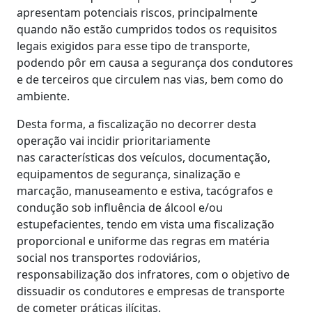
apresentam potenciais riscos, principalmente
quando não estão cumpridos todos os requisitos
legais exigidos para esse tipo de transporte,
podendo pôr em causa a segurança dos condutores
e de terceiros que circulem nas vias, bem como do
ambiente.
Desta forma, a fiscalização no decorrer desta
operação vai incidir prioritariamente
nas características dos veículos, documentação,
equipamentos de segurança, sinalização e
marcação, manuseamento e estiva, tacógrafos e
condução sob influência de álcool e/ou
estupefacientes, tendo em vista uma fiscalização
proporcional e uniforme das regras em matéria
social nos transportes rodoviários,
responsabilização dos infratores, com o objetivo de
dissuadir os condutores e empresas de transporte
de cometer práticas ilícitas.