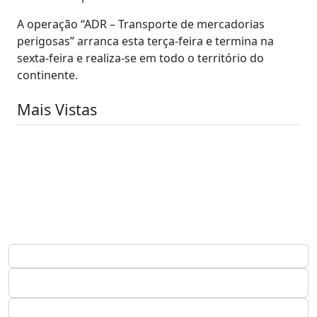
A operação “ADR – Transporte de mercadorias
perigosas” arranca esta terça-feira e termina na
sexta-feira e realiza-se em todo o território do
continente.
Mais Vistas