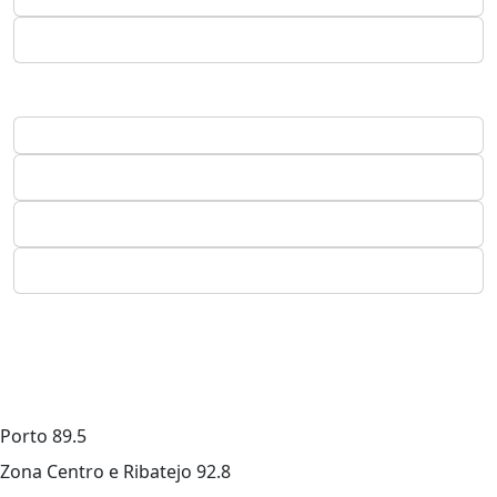
Porto
89.5
Zona Centro e Ribatejo
92.8