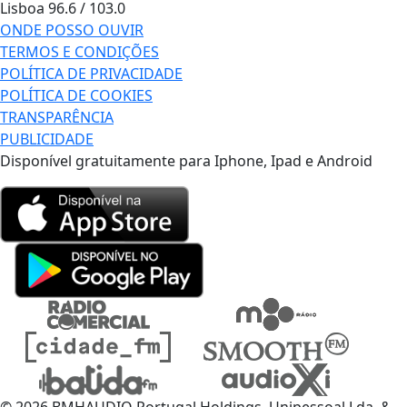
Lisboa
96.6 / 103.0
ONDE POSSO OUVIR
TERMOS E CONDIÇÕES
POLÍTICA DE PRIVACIDADE
POLÍTICA DE COOKIES
TRANSPARÊNCIA
PUBLICIDADE
Disponível gratuitamente para Iphone, Ipad e Android