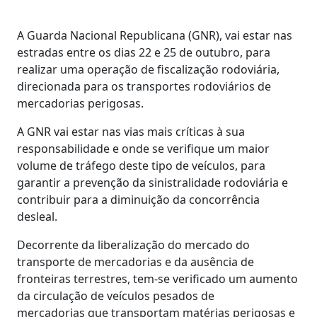
A Guarda Nacional Republicana (GNR), vai estar nas
estradas entre os dias 22 e 25 de outubro, para
realizar uma operação de fiscalização rodoviária,
direcionada para os transportes rodoviários de
mercadorias perigosas.
A GNR vai estar nas vias mais críticas à sua
responsabilidade e onde se verifique um maior
volume de tráfego deste tipo de veículos, para
garantir a prevenção da sinistralidade rodoviária e
contribuir para a diminuição da concorrência
desleal.
Decorrente da liberalização do mercado do
transporte de mercadorias e da ausência de
fronteiras terrestres, tem-se verificado um aumento
da circulação de veículos pesados de
mercadorias que transportam matérias perigosas e