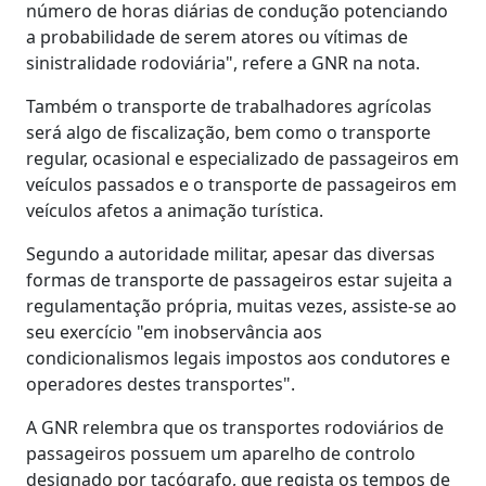
número de horas diárias de condução potenciando
a probabilidade de serem atores ou vítimas de
sinistralidade rodoviária", refere a GNR na nota.
Também o transporte de trabalhadores agrícolas
será algo de fiscalização, bem como o transporte
regular, ocasional e especializado de passageiros em
veículos passados e o transporte de passageiros em
veículos afetos a animação turística.
Segundo a autoridade militar, apesar das diversas
formas de transporte de passageiros estar sujeita a
regulamentação própria, muitas vezes, assiste-se ao
seu exercício "em inobservância aos
condicionalismos legais impostos aos condutores e
operadores destes transportes".
A GNR relembra que os transportes rodoviários de
passageiros possuem um aparelho de controlo
designado por tacógrafo, que regista os tempos de