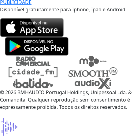
PUBLICIDADE
Disponível gratuitamente para Iphone, Ipad e Android
© 2026 BMHAUDIO Portugal Holdings, Unipessoal Lda. &
Comandita, Qualquer reprodução sem consentimento é
expressamente proibida. Todos os direitos reservados.