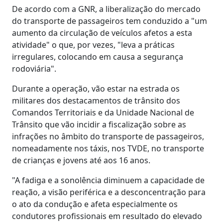
De acordo com a GNR, a liberalização do mercado
do transporte de passageiros tem conduzido a "um
aumento da circulação de veículos afetos a esta
atividade" o que, por vezes, "leva a práticas
irregulares, colocando em causa a segurança
rodoviária".
Durante a operação, vão estar na estrada os
militares dos destacamentos de trânsito dos
Comandos Territoriais e da Unidade Nacional de
Trânsito que vão incidir a fiscalização sobre as
infrações no âmbito do transporte de passageiros,
nomeadamente nos táxis, nos TVDE, no transporte
de crianças e jovens até aos 16 anos.
"A fadiga e a sonolência diminuem a capacidade de
reação, a visão periférica e a desconcentração para
o ato da condução e afeta especialmente os
condutores profissionais em resultado do elevado