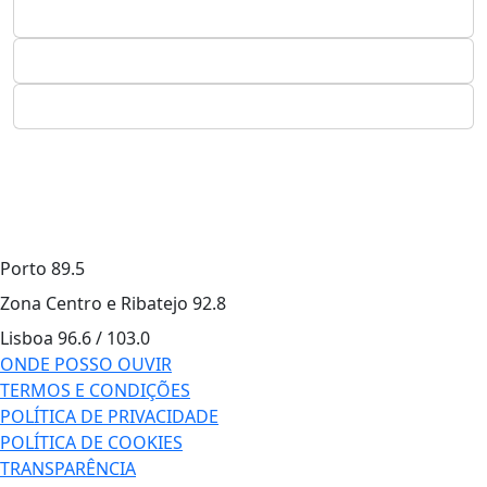
Porto
89.5
Zona Centro e Ribatejo
92.8
Lisboa
96.6 / 103.0
ONDE POSSO OUVIR
TERMOS E CONDIÇÕES
POLÍTICA DE PRIVACIDADE
POLÍTICA DE COOKIES
TRANSPARÊNCIA