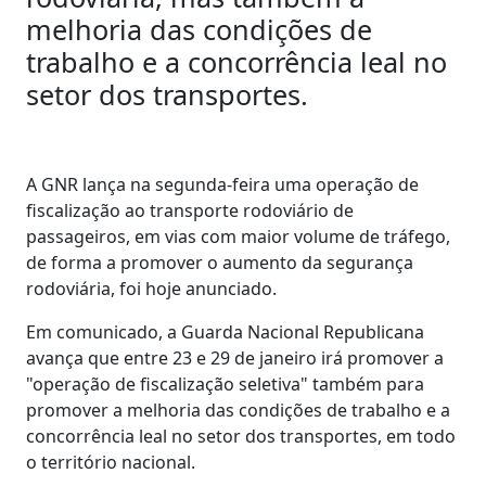
melhoria das condições de
trabalho e a concorrência leal no
setor dos transportes.
A GNR lança na segunda-feira uma operação de
fiscalização ao transporte rodoviário de
passageiros, em vias com maior volume de tráfego,
de forma a promover o aumento da segurança
rodoviária, foi hoje anunciado.
Em comunicado, a Guarda Nacional Republicana
avança que entre 23 e 29 de janeiro irá promover a
"operação de fiscalização seletiva" também para
promover a melhoria das condições de trabalho e a
concorrência leal no setor dos transportes, em todo
o território nacional.