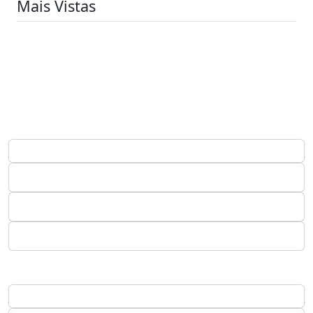
Mais Vistas