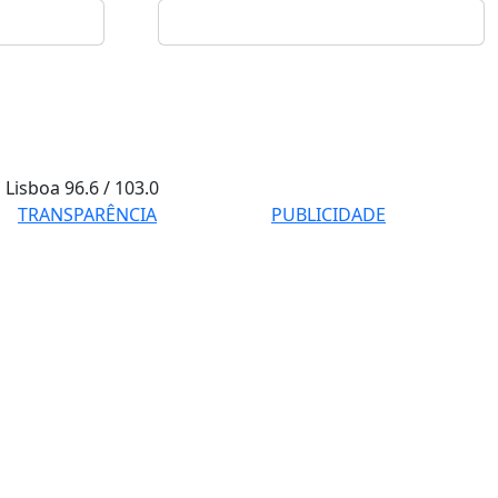
Lisboa
96.6 / 103.0
TRANSPARÊNCIA
PUBLICIDADE