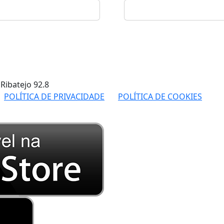
 Ribatejo
92.8
POLÍTICA DE PRIVACIDADE
POLÍTICA DE COOKIES