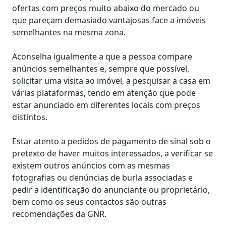
ofertas com preços muito abaixo do mercado ou
que pareçam demasiado vantajosas face a imóveis
semelhantes na mesma zona.
Aconselha igualmente a que a pessoa compare
anúncios semelhantes e, sempre que possível,
solicitar uma visita ao imóvel, a pesquisar a casa em
várias plataformas, tendo em atenção que pode
estar anunciado em diferentes locais com preços
distintos.
Estar atento a pedidos de pagamento de sinal sob o
pretexto de haver muitos interessados, a verificar se
existem outros anúncios com as mesmas
fotografias ou denúncias de burla associadas e
pedir a identificação do anunciante ou proprietário,
bem como os seus contactos são outras
recomendações da GNR.