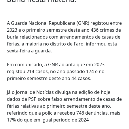
A Guarda Nacional Republicana (GNR) registou entre
2023 e o primeiro semestre deste ano 436 crimes de
burla relacionados com arrendamentos de casas de
férias, a maioria no distrito de Faro, informou esta
sexta-feira a guarda.
Em comunicado, a GNR adianta que em 2023
registou 214 casos, no ano passado 174 e no
primeiro semestre deste ano 44 casos.
Já o Jornal de Notícias divulga na edição de hoje
dados da PSP sobre falso arrendamento de casas de
férias relativas ao primeiro semestre deste ano,
referindo que a polícia recebeu 748 denúncias, mais
17% do que em igual período de 2024