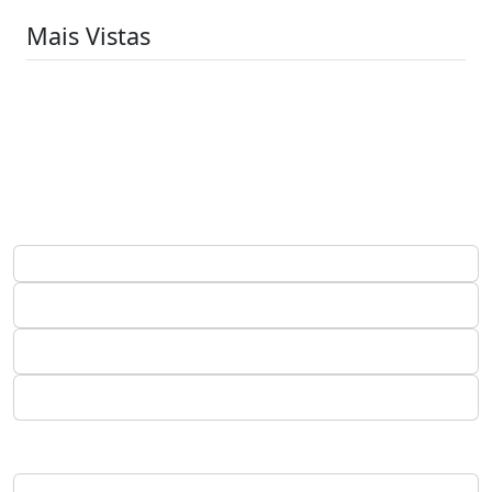
Mais Vistas