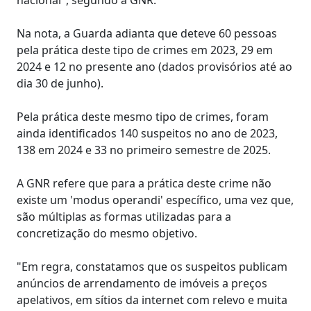
Na nota, a Guarda adianta que deteve 60 pessoas
pela prática deste tipo de crimes em 2023, 29 em
2024 e 12 no presente ano (dados provisórios até ao
dia 30 de junho).
Pela prática deste mesmo tipo de crimes, foram
ainda identificados 140 suspeitos no ano de 2023,
138 em 2024 e 33 no primeiro semestre de 2025.
A GNR refere que para a prática deste crime não
existe um 'modus operandi' específico, uma vez que,
são múltiplas as formas utilizadas para a
concretização do mesmo objetivo.
"Em regra, constatamos que os suspeitos publicam
anúncios de arrendamento de imóveis a preços
apelativos, em sítios da internet com relevo e muita