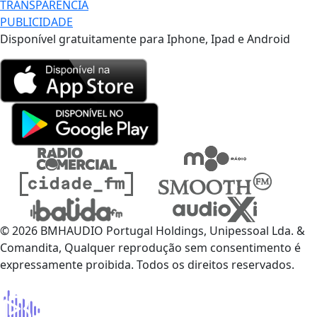
TRANSPARÊNCIA
PUBLICIDADE
Disponível gratuitamente para Iphone, Ipad e Android
© 2026 BMHAUDIO Portugal Holdings, Unipessoal Lda. &
Comandita, Qualquer reprodução sem consentimento é
expressamente proibida. Todos os direitos reservados.