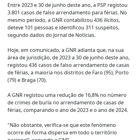
Entre 2023 e 30 de junho deste ano, a PSP registou
3.801 casos de falso arrendamento para férias. No
mesmo período, a GNR contabilizou 436 ilícitos,
deteve 101 pessoas e identificou 311 suspeitos,
segundo dados do Jornal de Notícias.
Hoje, em comunicado, a GNR adianta que, na sua
área de jurisdição, de 2023 a 30 de junho deste ano,
registou 436 casos de falso arrendamento de casas
de férias, a maioria nos distritos de Faro (95), Porto
(79) e Braga (70).
A GNR registou uma redução de 16,8% no número
de crimes de burla no arrendamento de casas de
férias, comparando o ano de 2023 e o ano de 2024.
"Não obstante, verifica-se que este fenómeno
ocorre de forma dispersa em todo o território
nacional", segundo a GNR.