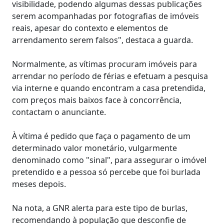
visibilidade, podendo algumas dessas publicações
serem acompanhadas por fotografias de imóveis
reais, apesar do contexto e elementos de
arrendamento serem falsos", destaca a guarda.
Normalmente, as vítimas procuram imóveis para
arrendar no período de férias e efetuam a pesquisa
via interne e quando encontram a casa pretendida,
com preços mais baixos face à concorrência,
contactam o anunciante.
À vítima é pedido que faça o pagamento de um
determinado valor monetário, vulgarmente
denominado como "sinal", para assegurar o imóvel
pretendido e a pessoa só percebe que foi burlada
meses depois.
Na nota, a GNR alerta para este tipo de burlas,
recomendando à população que desconfie de