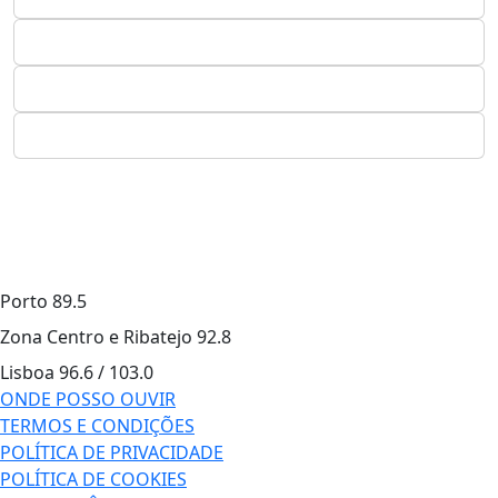
Porto
89.5
Zona Centro e Ribatejo
92.8
Lisboa
96.6 / 103.0
ONDE POSSO OUVIR
TERMOS E CONDIÇÕES
POLÍTICA DE PRIVACIDADE
POLÍTICA DE COOKIES