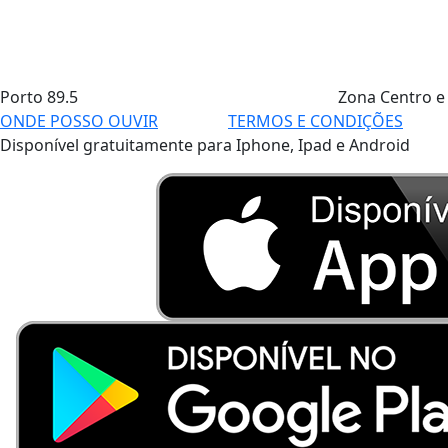
Porto
89.5
Zona Centro e
ONDE POSSO OUVIR
TERMOS E CONDIÇÕES
Disponível gratuitamente para Iphone, Ipad e Android