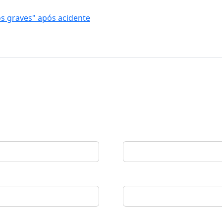
s graves" após acidente