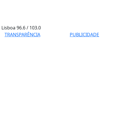
Lisboa
96.6 / 103.0
TRANSPARÊNCIA
PUBLICIDADE