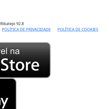
 Ribatejo
92.8
POLÍTICA DE PRIVACIDADE
POLÍTICA DE COOKIES