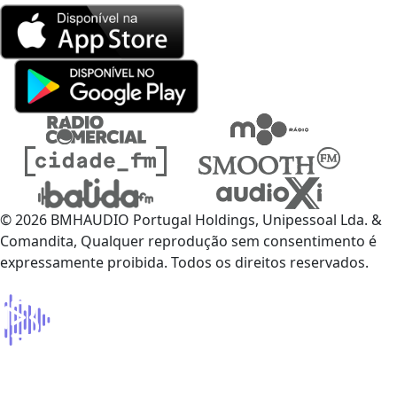
© 2026 BMHAUDIO Portugal Holdings, Unipessoal Lda. &
Comandita, Qualquer reprodução sem consentimento é
expressamente proibida. Todos os direitos reservados.