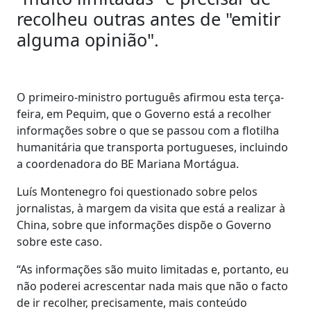
recolheu outras antes de "emitir
alguma opinião".
O primeiro-ministro português afirmou esta terça-
feira, em Pequim, que o Governo está a recolher
informações sobre o que se passou com a flotilha
humanitária que transporta portugueses, incluindo
a coordenadora do BE Mariana Mortágua.
Luís Montenegro foi questionado sobre pelos
jornalistas, à margem da visita que está a realizar à
China, sobre que informações dispõe o Governo
sobre este caso.
“As informações são muito limitadas e, portanto, eu
não poderei acrescentar nada mais que não o facto
de ir recolher, precisamente, mais conteúdo