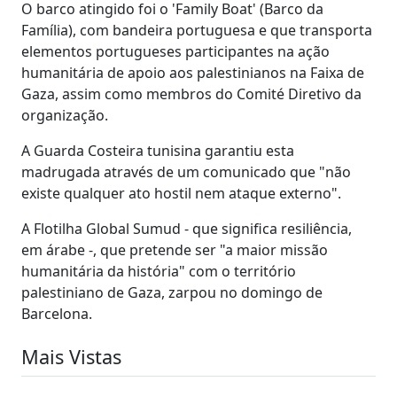
O barco atingido foi o 'Family Boat' (Barco da
Família), com bandeira portuguesa e que transporta
elementos portugueses participantes na ação
humanitária de apoio aos palestinianos na Faixa de
Gaza, assim como membros do Comité Diretivo da
organização.
A Guarda Costeira tunisina garantiu esta
madrugada através de um comunicado que "não
existe qualquer ato hostil nem ataque externo".
A Flotilha Global Sumud - que significa resiliência,
em árabe -, que pretende ser "a maior missão
humanitária da história" com o território
palestiniano de Gaza, zarpou no domingo de
Barcelona.
Mais Vistas