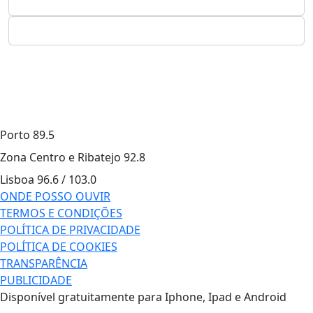
Porto
89.5
Zona Centro e Ribatejo
92.8
Lisboa
96.6 / 103.0
ONDE POSSO OUVIR
TERMOS E CONDIÇÕES
POLÍTICA DE PRIVACIDADE
POLÍTICA DE COOKIES
TRANSPARÊNCIA
PUBLICIDADE
Disponível gratuitamente para Iphone, Ipad e Android