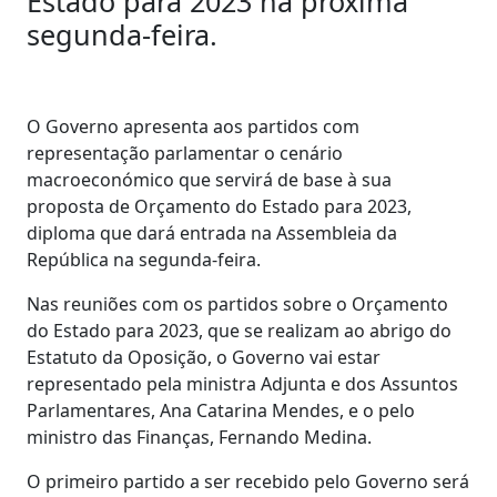
Estado para 2023 na próxima
segunda-feira.
O Governo apresenta aos partidos com
representação parlamentar o cenário
macroeconómico que servirá de base à sua
proposta de Orçamento do Estado para 2023,
diploma que dará entrada na Assembleia da
República na segunda-feira.
Nas reuniões com os partidos sobre o Orçamento
do Estado para 2023, que se realizam ao abrigo do
Estatuto da Oposição, o Governo vai estar
representado pela ministra Adjunta e dos Assuntos
Parlamentares, Ana Catarina Mendes, e o pelo
ministro das Finanças, Fernando Medina.
O primeiro partido a ser recebido pelo Governo será