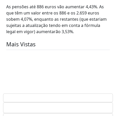
As pensões até 886 euros vão aumentar 4,43%. As
que têm um valor entre os 886 e os 2.659 euros
sobem 4,07%, enquanto as restantes (que estariam
sujeitas a atualização tendo em conta a fórmula
legal em vigor) aumentarão 3,53%.
Mais Vistas