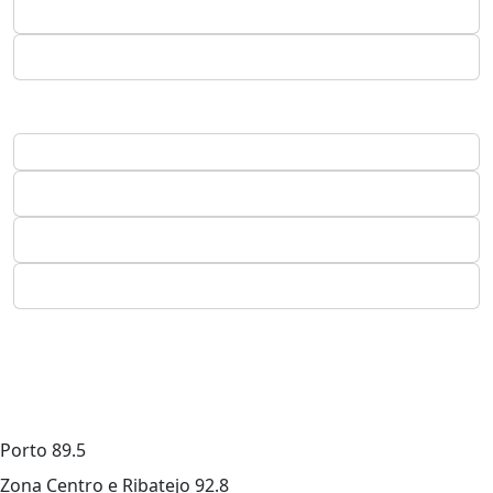
Porto
89.5
Zona Centro e Ribatejo
92.8