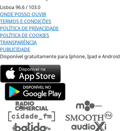
Lisboa
96.6 / 103.0
ONDE POSSO OUVIR
TERMOS E CONDIÇÕES
POLÍTICA DE PRIVACIDADE
POLÍTICA DE COOKIES
TRANSPARÊNCIA
PUBLICIDADE
Disponível gratuitamente para Iphone, Ipad e Android