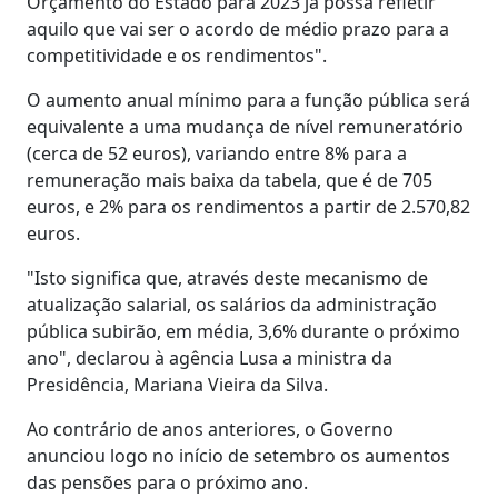
Orçamento do Estado para 2023 já possa refletir
aquilo que vai ser o acordo de médio prazo para a
competitividade e os rendimentos".
O aumento anual mínimo para a função pública será
equivalente a uma mudança de nível remuneratório
(cerca de 52 euros), variando entre 8% para a
remuneração mais baixa da tabela, que é de 705
euros, e 2% para os rendimentos a partir de 2.570,82
euros.
"Isto significa que, através deste mecanismo de
atualização salarial, os salários da administração
pública subirão, em média, 3,6% durante o próximo
ano", declarou à agência Lusa a ministra da
Presidência, Mariana Vieira da Silva.
Ao contrário de anos anteriores, o Governo
anunciou logo no início de setembro os aumentos
das pensões para o próximo ano.