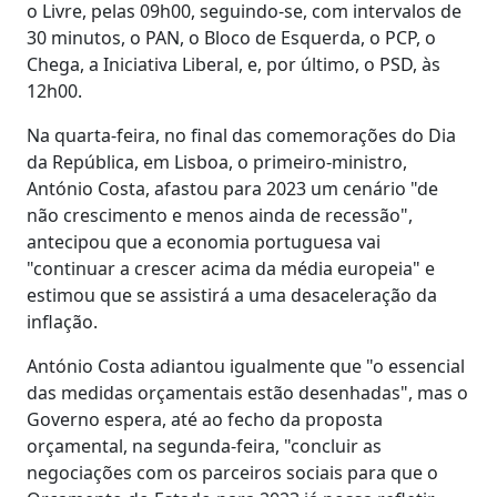
o Livre, pelas 09h00, seguindo-se, com intervalos de
30 minutos, o PAN, o Bloco de Esquerda, o PCP, o
Chega, a Iniciativa Liberal, e, por último, o PSD, às
12h00.
Na quarta-feira, no final das comemorações do Dia
da República, em Lisboa, o primeiro-ministro,
António Costa, afastou para 2023 um cenário "de
não crescimento e menos ainda de recessão",
antecipou que a economia portuguesa vai
"continuar a crescer acima da média europeia" e
estimou que se assistirá a uma desaceleração da
inflação.
António Costa adiantou igualmente que "o essencial
das medidas orçamentais estão desenhadas", mas o
Governo espera, até ao fecho da proposta
orçamental, na segunda-feira, "concluir as
negociações com os parceiros sociais para que o