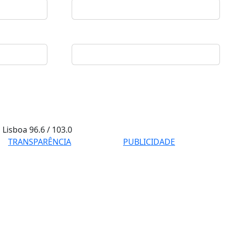
Lisboa
96.6 / 103.0
TRANSPARÊNCIA
PUBLICIDADE