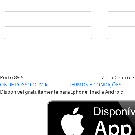
Porto
89.5
Zona Centro e
ONDE POSSO OUVIR
TERMOS E CONDIÇÕES
Disponível gratuitamente para Iphone, Ipad e Android