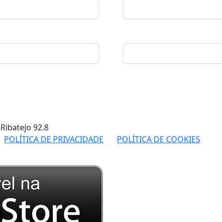
 Ribatejo
92.8
POLÍTICA DE PRIVACIDADE
POLÍTICA DE COOKIES