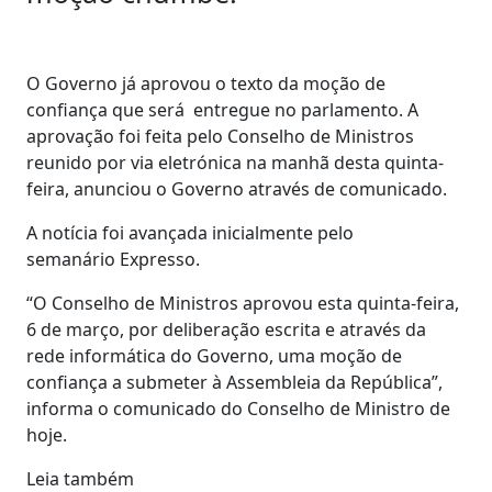
O Governo já aprovou o texto da moção de
confiança que será entregue no parlamento. A
aprovação foi feita pelo Conselho de Ministros
reunido por via eletrónica na manhã desta quinta-
feira, anunciou o Governo através de comunicado.
A notícia foi avançada inicialmente pelo
semanário Expresso.
“O Conselho de Ministros aprovou esta quinta-feira,
6 de março, por deliberação escrita e através da
rede informática do Governo, uma moção de
confiança a submeter à Assembleia da República”,
informa o comunicado do Conselho de Ministro de
hoje.
Leia também