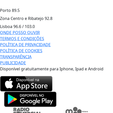
Porto
89.5
Zona Centro e Ribatejo
92.8
Lisboa
96.6 / 103.0
ONDE POSSO OUVIR
TERMOS E CONDIÇÕES
POLÍTICA DE PRIVACIDADE
POLÍTICA DE COOKIES
TRANSPARÊNCIA
PUBLICIDADE
Disponível gratuitamente para Iphone, Ipad e Android