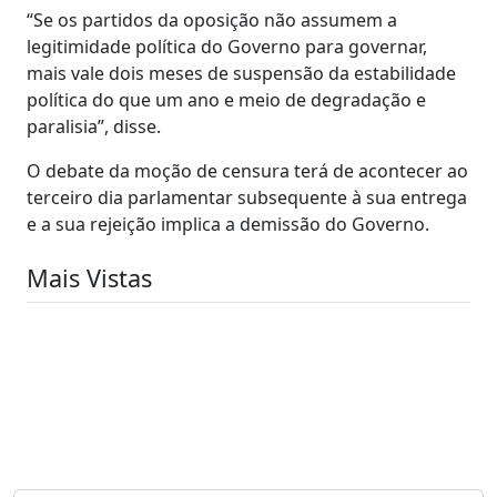
“Se os partidos da oposição não assumem a
legitimidade política do Governo para governar,
mais vale dois meses de suspensão da estabilidade
política do que um ano e meio de degradação e
paralisia”, disse.
O debate da moção de censura terá de acontecer ao
terceiro dia parlamentar subsequente à sua entrega
e a sua rejeição implica a demissão do Governo.
Mais Vistas