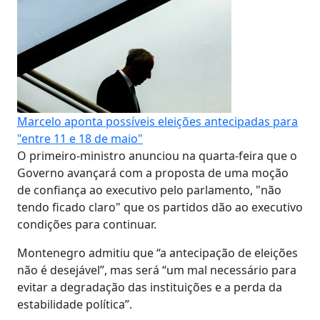
Marcelo aponta possíveis eleições antecipadas para
"entre 11 e 18 de maio"
O primeiro-ministro anunciou na quarta-feira que o
Governo avançará com a proposta de uma moção
de confiança ao executivo pelo parlamento, "não
tendo ficado claro" que os partidos dão ao executivo
condições para continuar.
Montenegro admitiu que “a antecipação de eleições
não é desejável”, mas será “um mal necessário para
evitar a degradação das instituições e a perda da
estabilidade política”.