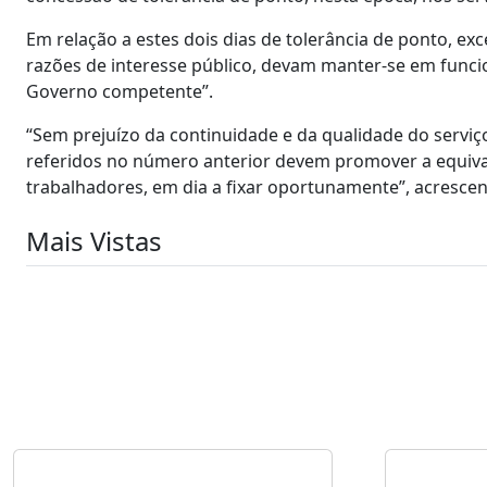
Em relação a estes dois dias de tolerância de ponto, e
razões de interesse público, devam manter-se em func
Governo competente”.
“Sem prejuízo da continuidade e da qualidade do serviç
referidos no número anterior devem promover a equiva
trabalhadores, em dia a fixar oportunamente”, acrescen
Mais Vistas