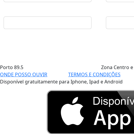
Porto
89.5
Zona Centro e
ONDE POSSO OUVIR
TERMOS E CONDIÇÕES
Disponível gratuitamente para Iphone, Ipad e Android