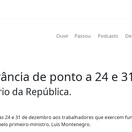
Ouvir
Passou
Podcasts
De
ância de ponto a 24 e 
io da República.
ias 24 e 31 de dezembro aos trabalhadores que exercem fu
elo primeiro-ministro, Luís Montenegro.