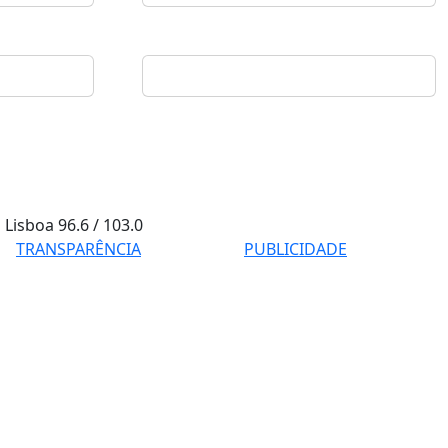
Lisboa
96.6 / 103.0
TRANSPARÊNCIA
PUBLICIDADE