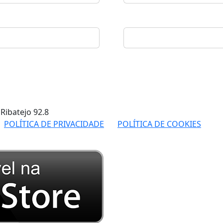
 Ribatejo
92.8
POLÍTICA DE PRIVACIDADE
POLÍTICA DE COOKIES