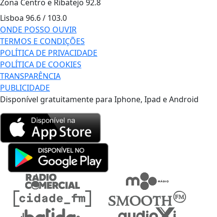
Zona Centro e Ribatejo
92.8
Lisboa
96.6 / 103.0
ONDE POSSO OUVIR
TERMOS E CONDIÇÕES
POLÍTICA DE PRIVACIDADE
POLÍTICA DE COOKIES
TRANSPARÊNCIA
PUBLICIDADE
Disponível gratuitamente para Iphone, Ipad e Android