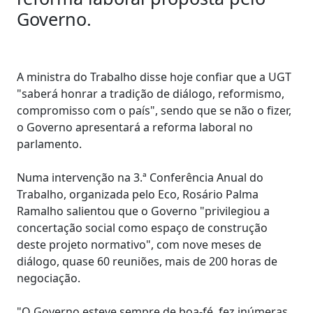
Governo.
A ministra do Trabalho disse hoje confiar que a UGT
"saberá honrar a tradição de diálogo, reformismo,
compromisso com o país", sendo que se não o fizer,
o Governo apresentará a reforma laboral no
parlamento.
Numa intervenção na 3.ª Conferência Anual do
Trabalho, organizada pelo Eco, Rosário Palma
Ramalho salientou que o Governo "privilegiou a
concertação social como espaço de construção
deste projeto normativo", com nove meses de
diálogo, quase 60 reuniões, mais de 200 horas de
negociação.
"O Governo esteve sempre de boa-fé, fez inúmeras