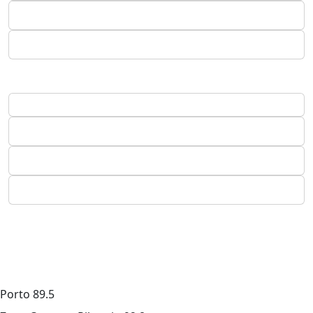
Porto
89.5