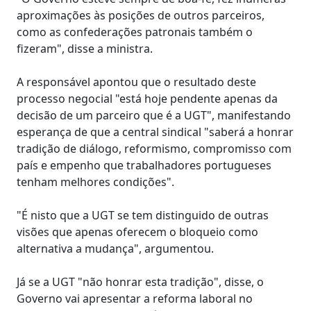
aproximações às posições de outros parceiros,
como as confederações patronais também o
fizeram", disse a ministra.
A responsável apontou que o resultado deste
processo negocial "está hoje pendente apenas da
decisão de um parceiro que é a UGT", manifestando
esperança de que a central sindical "saberá a honrar
tradição de diálogo, reformismo, compromisso com
país e empenho que trabalhadores portugueses
tenham melhores condições".
"É nisto que a UGT se tem distinguido de outras
visões que apenas oferecem o bloqueio como
alternativa a mudança", argumentou.
Já se a UGT "não honrar esta tradição", disse, o
Governo vai apresentar a reforma laboral no