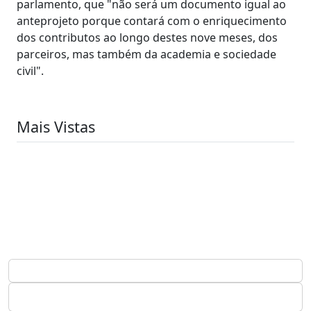
parlamento, que "não será um documento igual ao
anteprojeto porque contará com o enriquecimento
dos contributos ao longo destes nove meses, dos
parceiros, mas também da academia e sociedade
civil".
Mais Vistas