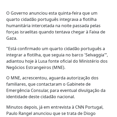
O Governo anunciou esta quinta-feira que um
quarto cidadão português integrava a flotilha
humanitária intercetada na noite passada pelas
forças israelitas quando tentava chegar à Faixa de
Gaza.
"Está confirmado um quarto cidadão português a
integrar a flotilha, que seguia no barco 'Selvaggia'”,
adiantou hoje à Lusa fonte oficial do Ministério dos
Negócios Estrangeiros (MNE).
O MNE, acrescentou, aguarda autorização dos
familiares, que contactaram o Gabinete de
Emergência Consular, para eventual divulgação da
identidade deste cidadão nacional.
Minutos depois, já em entrevista à CNN Portugal,
Paulo Rangel anunciou que se trata de Diogo