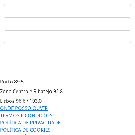
Porto
89.5
Zona Centro e Ribatejo
92.8
Lisboa
96.6 / 103.0
ONDE POSSO OUVIR
TERMOS E CONDIÇÕES
POLÍTICA DE PRIVACIDADE
POLÍTICA DE COOKIES