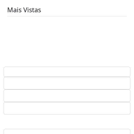
Mais Vistas