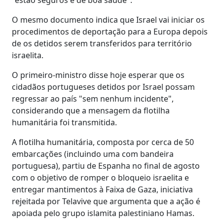
O mesmo documento indica que Israel vai iniciar os
procedimentos de deportação para a Europa depois
de os detidos serem transferidos para território
israelita.
O primeiro-ministro disse hoje esperar que os
cidadãos portugueses detidos por Israel possam
regressar ao país "sem nenhum incidente",
considerando que a mensagem da flotilha
humanitária foi transmitida.
A flotilha humanitária, composta por cerca de 50
embarcações (incluindo uma com bandeira
portuguesa), partiu de Espanha no final de agosto
com o objetivo de romper o bloqueio israelita e
entregar mantimentos à Faixa de Gaza, iniciativa
rejeitada por Telavive que argumenta que a ação é
apoiada pelo grupo islamita palestiniano Hamas.