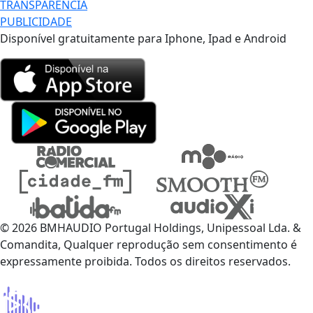
TRANSPARÊNCIA
PUBLICIDADE
Disponível gratuitamente para Iphone, Ipad e Android
© 2026 BMHAUDIO Portugal Holdings, Unipessoal Lda. &
Comandita, Qualquer reprodução sem consentimento é
expressamente proibida. Todos os direitos reservados.