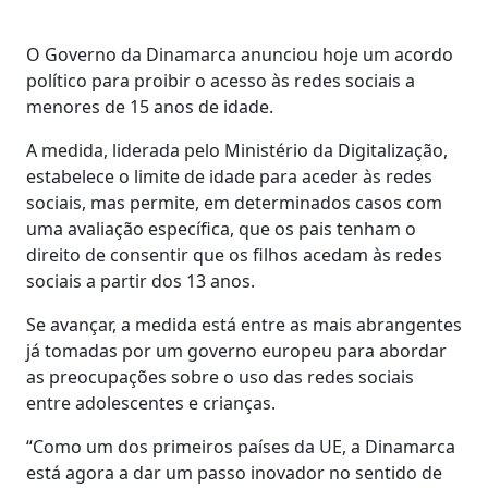
O Governo da Dinamarca anunciou hoje um acordo
político para proibir o acesso às redes sociais a
menores de 15 anos de idade.
A medida, liderada pelo Ministério da Digitalização,
estabelece o limite de idade para aceder às redes
sociais, mas permite, em determinados casos com
uma avaliação específica, que os pais tenham o
direito de consentir que os filhos acedam às redes
sociais a partir dos 13 anos.
Se avançar, a medida está entre as mais abrangentes
já tomadas por um governo europeu para abordar
as preocupações sobre o uso das redes sociais
entre adolescentes e crianças.
“Como um dos primeiros países da UE, a Dinamarca
está agora a dar um passo inovador no sentido de