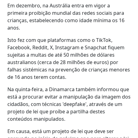
Em dezembro, na Austrália entra em vigor a
primeira proibição mundial das redes sociais para
crianças, estabelecendo como idade mínima os 16
anos.
Isto fez com que plataformas como o TikTok,
Facebook, Reddit, X, Instagram e Snapchat fiquem
sujeitas a multas de até 50 milhões de dólares
australianos (cerca de 28 milhões de euros) por
falhas sistémicas na prevenção de crianças menores
de 16 anos terem contas.
Na quinta-feira, a Dinamarca também informou que
está a procurar evitar a manipulação da imagem dos
cidadãos, com técnicas 'deepfake', através de um
projeto de lei que proíbe a partilha destes
conteúdos manipulados.
Em causa, está um projeto de lei que deve ser