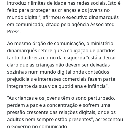
introduzir limites de idade nas redes sociais. Isto é
feito para proteger as crianças e os jovens no
mundo digital”, afirmou o executivo dinamarquês
em comunicado, citado pela agência Associated
Press.
Ao mesmo órgão de comunicação, o ministério
dinamarquês refere que a coligação de partidos
tanto da direita como da esquerda “está a deixar
claro que as crianças não devem ser deixadas
sozinhas num mundo digital onde conteúdos
prejudiciais e interesses comerciais fazem parte
integrante da sua vida quotidiana e infância”.
“As crianças e os jovens têm o sono perturbado,
perdem a paz e a concentração e sofrem uma
pressão crescente das relações digitais, onde os
adultos nem sempre estão presentes”, acrescentou
o Governo no comunicado.