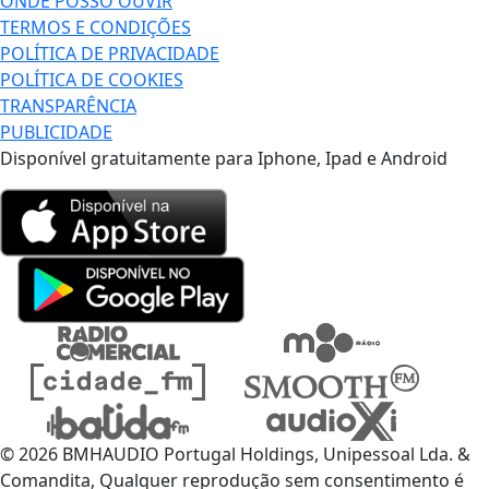
ONDE POSSO OUVIR
TERMOS E CONDIÇÕES
POLÍTICA DE PRIVACIDADE
POLÍTICA DE COOKIES
TRANSPARÊNCIA
PUBLICIDADE
Disponível gratuitamente para Iphone, Ipad e Android
© 2026 BMHAUDIO Portugal Holdings, Unipessoal Lda. &
Comandita, Qualquer reprodução sem consentimento é