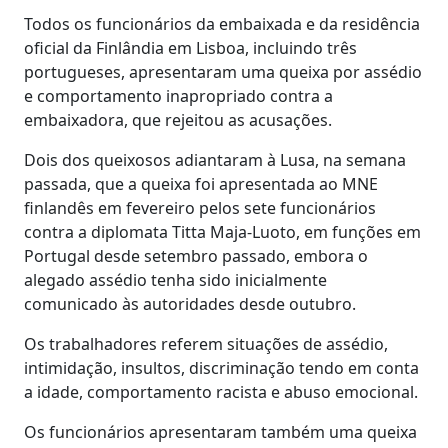
Todos os funcionários da embaixada e da residência
oficial da Finlândia em Lisboa, incluindo três
portugueses, apresentaram uma queixa por assédio
e comportamento inapropriado contra a
embaixadora, que rejeitou as acusações.
Dois dos queixosos adiantaram à Lusa, na semana
passada, que a queixa foi apresentada ao MNE
finlandês em fevereiro pelos sete funcionários
contra a diplomata Titta Maja-Luoto, em funções em
Portugal desde setembro passado, embora o
alegado assédio tenha sido inicialmente
comunicado às autoridades desde outubro.
Os trabalhadores referem situações de assédio,
intimidação, insultos, discriminação tendo em conta
a idade, comportamento racista e abuso emocional.
Os funcionários apresentaram também uma queixa