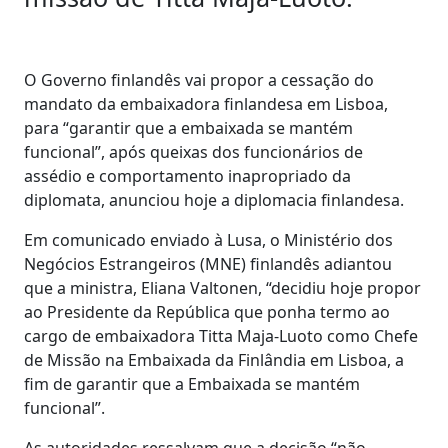
O Governo finlandês vai propor a cessação do
mandato da embaixadora finlandesa em Lisboa,
para “garantir que a embaixada se mantém
funcional”, após queixas dos funcionários de
assédio e comportamento inapropriado da
diplomata, anunciou hoje a diplomacia finlandesa.
Em comunicado enviado à Lusa, o Ministério dos
Negócios Estrangeiros (MNE) finlandês adiantou
que a ministra, Eliana Valtonen, “decidiu hoje propor
ao Presidente da República que ponha termo ao
cargo de embaixadora Titta Maja-Luoto como Chefe
de Missão na Embaixada da Finlândia em Lisboa, a
fim de garantir que a Embaixada se mantém
funcional”.
As autoridades ressalvam que a decisão “não