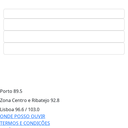
Porto
89.5
Zona Centro e Ribatejo
92.8
Lisboa
96.6 / 103.0
ONDE POSSO OUVIR
TERMOS E CONDIÇÕES