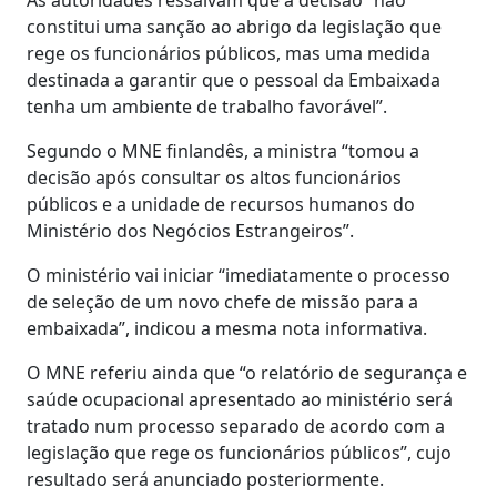
constitui uma sanção ao abrigo da legislação que
rege os funcionários públicos, mas uma medida
destinada a garantir que o pessoal da Embaixada
tenha um ambiente de trabalho favorável”.
Segundo o MNE finlandês, a ministra “tomou a
decisão após consultar os altos funcionários
públicos e a unidade de recursos humanos do
Ministério dos Negócios Estrangeiros”.
O ministério vai iniciar “imediatamente o processo
de seleção de um novo chefe de missão para a
embaixada”, indicou a mesma nota informativa.
O MNE referiu ainda que “o relatório de segurança e
saúde ocupacional apresentado ao ministério será
tratado num processo separado de acordo com a
legislação que rege os funcionários públicos”, cujo
resultado será anunciado posteriormente.