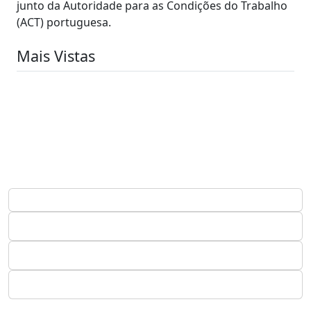
junto da Autoridade para as Condições do Trabalho
(ACT) portuguesa.
Mais Vistas