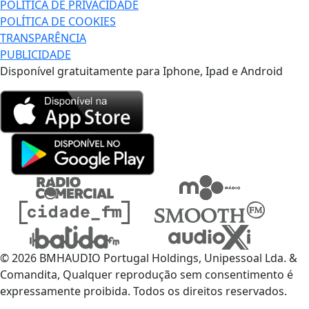
POLÍTICA DE PRIVACIDADE
POLÍTICA DE COOKIES
TRANSPARÊNCIA
PUBLICIDADE
Disponível gratuitamente para Iphone, Ipad e Android
© 2026 BMHAUDIO Portugal Holdings, Unipessoal Lda. &
Comandita, Qualquer reprodução sem consentimento é
expressamente proibida. Todos os direitos reservados.