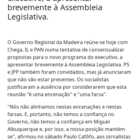
brevemente à Assembleia
Legislativa.
O Governo Regional da Madeira reúne-se hoje com
Chega, IL e PAN numa tentativa de consensualizar
propostas para o novo programa do executivo, a
apresentar brevemente à Assembleia Legislativa. PS
e JPP também foram convidados, mas já anunciaram
que não vão estar presentes. Os socialistas
justificaram a ausência por considerarem que esta
reunião "é uma encenação" e "uma farsa".
"Nós não alinhamos nestas encenações e nestas
farsas. E, portanto, não temos a confiança no
Governo, não temos a confiança em Miguel
Albuquerque e, por isso, a nossa posição mantém-
se", afirmou no sábado Paulo Cafôfo, aos jornalistas