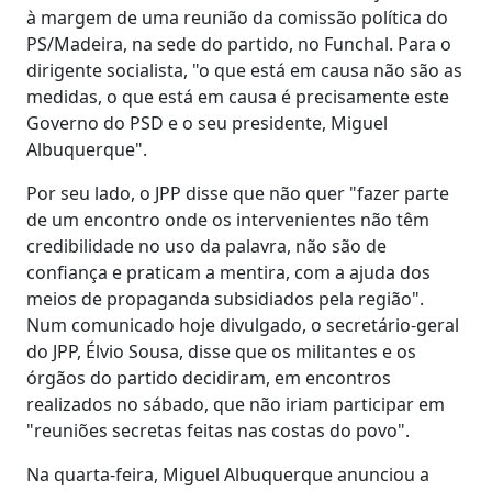
à margem de uma reunião da comissão política do
PS/Madeira, na sede do partido, no Funchal. Para o
dirigente socialista, "o que está em causa não são as
medidas, o que está em causa é precisamente este
Governo do PSD e o seu presidente, Miguel
Albuquerque".
Por seu lado, o JPP disse que não quer "fazer parte
de um encontro onde os intervenientes não têm
credibilidade no uso da palavra, não são de
confiança e praticam a mentira, com a ajuda dos
meios de propaganda subsidiados pela região".
Num comunicado hoje divulgado, o secretário-geral
do JPP, Élvio Sousa, disse que os militantes e os
órgãos do partido decidiram, em encontros
realizados no sábado, que não iriam participar em
"reuniões secretas feitas nas costas do povo".
Na quarta-feira, Miguel Albuquerque anunciou a