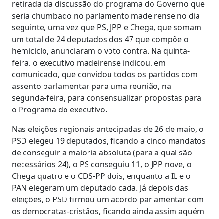
retirada da discussão do programa do Governo que
seria chumbado no parlamento madeirense no dia
seguinte, uma vez que PS, JPP e Chega, que somam
um total de 24 deputados dos 47 que compõe o
hemiciclo, anunciaram o voto contra. Na quinta-
feira, o executivo madeirense indicou, em
comunicado, que convidou todos os partidos com
assento parlamentar para uma reunião, na
segunda-feira, para consensualizar propostas para
o Programa do executivo.
Nas eleições regionais antecipadas de 26 de maio, o
PSD elegeu 19 deputados, ficando a cinco mandatos
de conseguir a maioria absoluta (para a qual são
necessários 24), o PS conseguiu 11, o JPP nove, o
Chega quatro e o CDS-PP dois, enquanto a IL e o
PAN elegeram um deputado cada. Já depois das
eleições, o PSD firmou um acordo parlamentar com
os democratas-cristãos, ficando ainda assim aquém