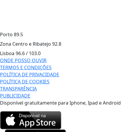
Porto
89.5
Zona Centro e Ribatejo
92.8
Lisboa
96.6 / 103.0
ONDE POSSO OUVIR
TERMOS E CONDIÇÕES
POLÍTICA DE PRIVACIDADE
POLÍTICA DE COOKIES
TRANSPARÊNCIA
PUBLICIDADE
Disponível gratuitamente para Iphone, Ipad e Android