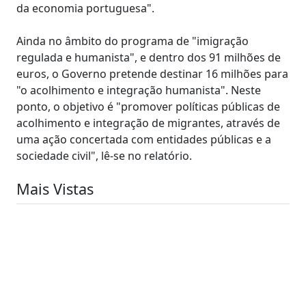
da economia portuguesa".
Ainda no âmbito do programa de "imigração
regulada e humanista", e dentro dos 91 milhões de
euros, o Governo pretende destinar 16 milhões para
"o acolhimento e integração humanista". Neste
ponto, o objetivo é "promover políticas públicas de
acolhimento e integração de migrantes, através de
uma ação concertada com entidades públicas e a
sociedade civil", lê-se no relatório.
Mais Vistas