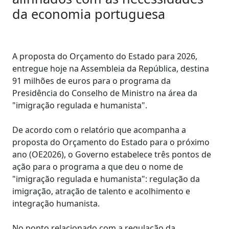
da economia portuguesa
A proposta do Orçamento do Estado para 2026,
entregue hoje na Assembleia da República, destina
91 milhões de euros para o programa da
Presidência do Conselho de Ministro na área da
"imigração regulada e humanista".
De acordo com o relatório que acompanha a
proposta do Orçamento do Estado para o próximo
ano (OE2026), o Governo estabelece três pontos de
ação para o programa a que deu o nome de
"imigração regulada e humanista": regulação da
imigração, atração de talento e acolhimento e
integração humanista.
No ponto relacionado com a regulação da