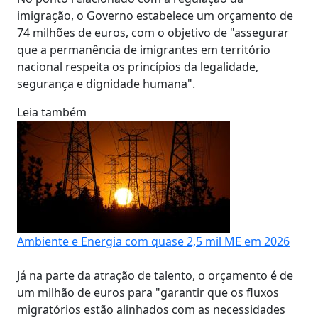
imigração, o Governo estabelece um orçamento de
74 milhões de euros, com o objetivo de "assegurar
que a permanência de imigrantes em território
nacional respeita os princípios da legalidade,
segurança e dignidade humana".
Leia também
Ambiente e Energia com quase 2,5 mil ME em 2026
Já na parte da atração de talento, o orçamento é de
um milhão de euros para "garantir que os fluxos
migratórios estão alinhados com as necessidades