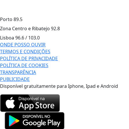
Porto
89.5
Zona Centro e Ribatejo
92.8
Lisboa
96.6 / 103.0
ONDE POSSO OUVIR
TERMOS E CONDIÇÕES
POLÍTICA DE PRIVACIDADE
POLÍTICA DE COOKIES
TRANSPARÊNCIA
PUBLICIDADE
Disponível gratuitamente para Iphone, Ipad e Android