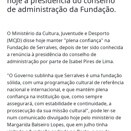
hoje à presidência do conselho
de administração da Fundação.
O Ministério da Cultura, Juventude e Desporto
(MCJD) disse hoje manter "plena confiança" na
Fundação de Serralves, depois de ter sido conhecida
a renúncia à presidência do conselho de
administração por parte de Isabel Pires de Lima.
"O Governo sublinha que Serralves é uma fundação
sólida, com uma programação cultural de referência
nacional e internacional, e que mantém plena
confiança na instituição que, como sempre
assegurará, com estabilidade e continuidade, a
prossecução da sua missão cultural", pode ler-se
num comunicado divulgado hoje pelo ministério de
Margarida Balseiro Lopes, que em julho tinha