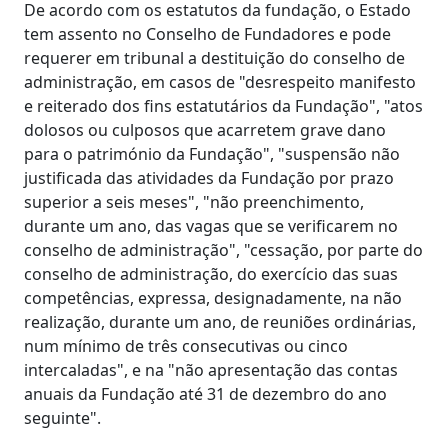
De acordo com os estatutos da fundação, o Estado
tem assento no Conselho de Fundadores e pode
requerer em tribunal a destituição do conselho de
administração, em casos de "desrespeito manifesto
e reiterado dos fins estatutários da Fundação", "atos
dolosos ou culposos que acarretem grave dano
para o património da Fundação", "suspensão não
justificada das atividades da Fundação por prazo
superior a seis meses", "não preenchimento,
durante um ano, das vagas que se verificarem no
conselho de administração", "cessação, por parte do
conselho de administração, do exercício das suas
competências, expressa, designadamente, na não
realização, durante um ano, de reuniões ordinárias,
num mínimo de três consecutivas ou cinco
intercaladas", e na "não apresentação das contas
anuais da Fundação até 31 de dezembro do ano
seguinte".