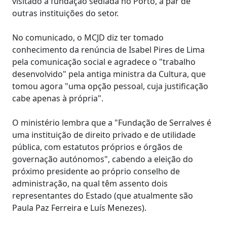
visitado a fundação sediada no Porto, a par de
outras instituições do setor.
No comunicado, o MCJD diz ter tomado
conhecimento da renúncia de Isabel Pires de Lima
pela comunicação social e agradece o "trabalho
desenvolvido" pela antiga ministra da Cultura, que
tomou agora "uma opção pessoal, cuja justificação
cabe apenas à própria".
O ministério lembra que a "Fundação de Serralves é
uma instituição de direito privado e de utilidade
pública, com estatutos próprios e órgãos de
governação autónomos", cabendo a eleição do
próximo presidente ao próprio conselho de
administração, na qual têm assento dois
representantes do Estado (que atualmente são
Paula Paz Ferreira e Luís Menezes).