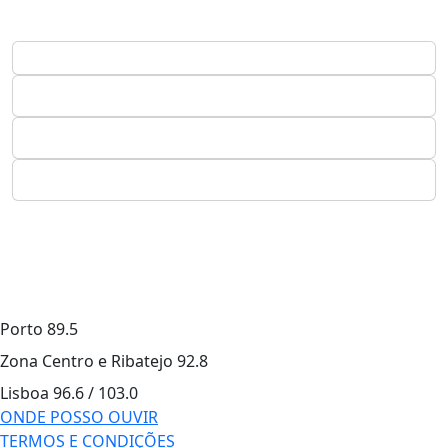
Porto
89.5
Zona Centro e Ribatejo
92.8
Lisboa
96.6 / 103.0
ONDE POSSO OUVIR
TERMOS E CONDIÇÕES