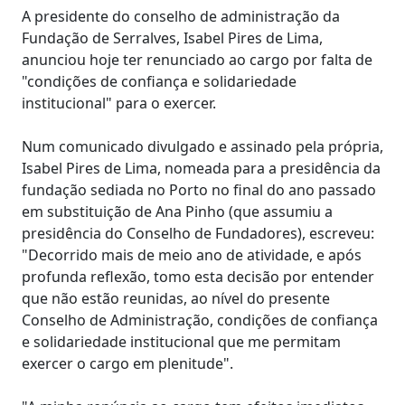
A presidente do conselho de administração da
Fundação de Serralves, Isabel Pires de Lima,
anunciou hoje ter renunciado ao cargo por falta de
"condições de confiança e solidariedade
institucional" para o exercer.
Num comunicado divulgado e assinado pela própria,
Isabel Pires de Lima, nomeada para a presidência da
fundação sediada no Porto no final do ano passado
em substituição de Ana Pinho (que assumiu a
presidência do Conselho de Fundadores), escreveu:
"Decorrido mais de meio ano de atividade, e após
profunda reflexão, tomo esta decisão por entender
que não estão reunidas, ao nível do presente
Conselho de Administração, condições de confiança
e solidariedade institucional que me permitam
exercer o cargo em plenitude".