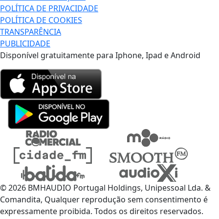
POLÍTICA DE PRIVACIDADE
POLÍTICA DE COOKIES
TRANSPARÊNCIA
PUBLICIDADE
Disponível gratuitamente para Iphone, Ipad e Android
© 2026 BMHAUDIO Portugal Holdings, Unipessoal Lda. &
Comandita, Qualquer reprodução sem consentimento é
expressamente proibida. Todos os direitos reservados.