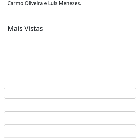
Carmo Oliveira e Luís Menezes.
Mais Vistas