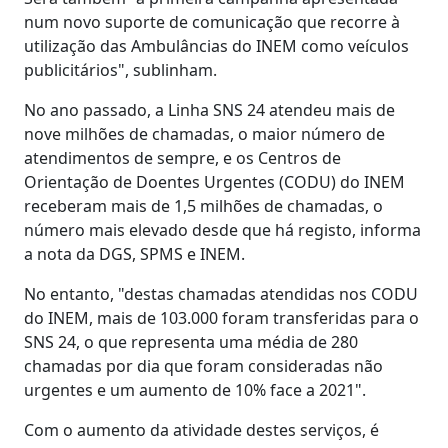
num novo suporte de comunicação que recorre à
utilização das Ambulâncias do INEM como veículos
publicitários", sublinham.
No ano passado, a Linha SNS 24 atendeu mais de
nove milhões de chamadas, o maior número de
atendimentos de sempre, e os Centros de
Orientação de Doentes Urgentes (CODU) do INEM
receberam mais de 1,5 milhões de chamadas, o
número mais elevado desde que há registo, informa
a nota da DGS, SPMS e INEM.
No entanto, "destas chamadas atendidas nos CODU
do INEM, mais de 103.000 foram transferidas para o
SNS 24, o que representa uma média de 280
chamadas por dia que foram consideradas não
urgentes e um aumento de 10% face a 2021".
Com o aumento da atividade destes serviços, é