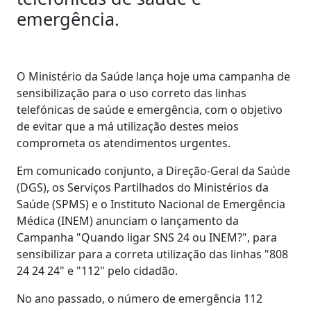
emergência.
O Ministério da Saúde lança hoje uma campanha de
sensibilização para o uso correto das linhas
telefónicas de saúde e emergência, com o objetivo
de evitar que a má utilização destes meios
comprometa os atendimentos urgentes.
Em comunicado conjunto, a Direção-Geral da Saúde
(DGS), os Serviços Partilhados do Ministérios da
Saúde (SPMS) e o Instituto Nacional de Emergência
Médica (INEM) anunciam o lançamento da
Campanha "Quando ligar SNS 24 ou INEM?", para
sensibilizar para a correta utilização das linhas "808
24 24 24" e "112" pelo cidadão.
No ano passado, o número de emergência 112