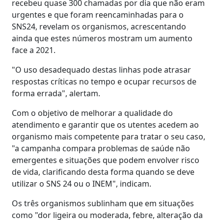
recebeu quase 300 chamadas por dia que não eram
urgentes e que foram reencaminhadas para o
SNS24, revelam os organismos, acrescentando
ainda que estes números mostram um aumento
face a 2021.
"O uso desadequado destas linhas pode atrasar
respostas críticas no tempo e ocupar recursos de
forma errada", alertam.
Com o objetivo de melhorar a qualidade do
atendimento e garantir que os utentes acedem ao
organismo mais competente para tratar o seu caso,
"a campanha compara problemas de saúde não
emergentes e situações que podem envolver risco
de vida, clarificando desta forma quando se deve
utilizar o SNS 24 ou o INEM", indicam.
Os três organismos sublinham que em situações
como "dor ligeira ou moderada, febre, alteração da