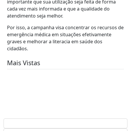
importante que sua utilização seja feita de forma
cada vez mais informada e que a qualidade do
atendimento seja melhor.
Por isso, a campanha visa concentrar os recursos de
emergência médica em situações efetivamente
graves e melhorar a literacia em saúde dos
cidadãos.
Mais Vistas