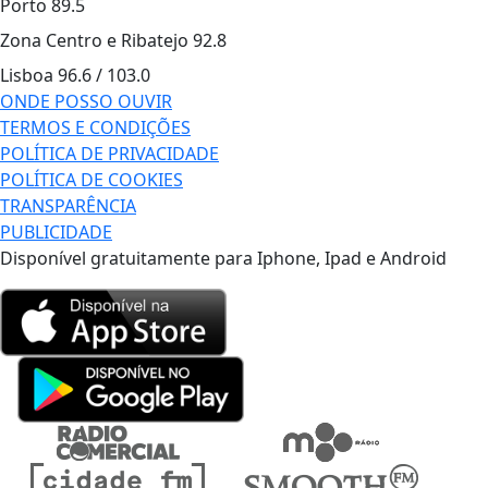
Porto
89.5
Zona Centro e Ribatejo
92.8
Lisboa
96.6 / 103.0
ONDE POSSO OUVIR
TERMOS E CONDIÇÕES
POLÍTICA DE PRIVACIDADE
POLÍTICA DE COOKIES
TRANSPARÊNCIA
PUBLICIDADE
Disponível gratuitamente para Iphone, Ipad e Android