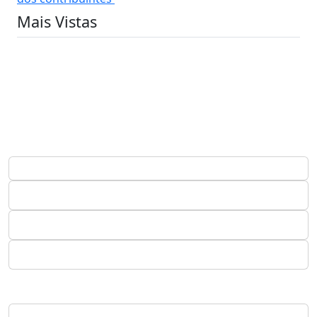
Mais Vistas