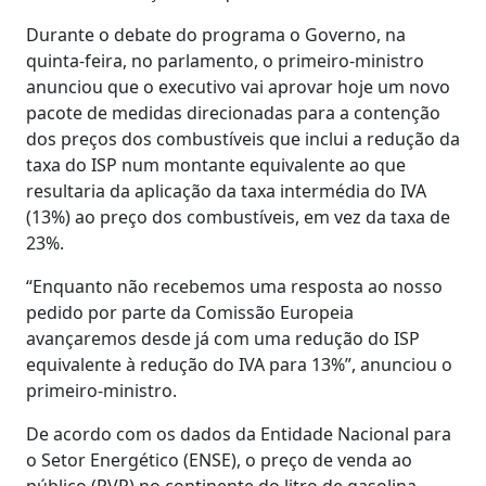
Durante o debate do programa o Governo, na
quinta-feira, no parlamento, o primeiro-ministro
anunciou que o executivo vai aprovar hoje um novo
pacote de medidas direcionadas para a contenção
dos preços dos combustíveis que inclui a redução da
taxa do ISP num montante equivalente ao que
resultaria da aplicação da taxa intermédia do IVA
(13%) ao preço dos combustíveis, em vez da taxa de
23%.
“Enquanto não recebemos uma resposta ao nosso
pedido por parte da Comissão Europeia
avançaremos desde já com uma redução do ISP
equivalente à redução do IVA para 13%”, anunciou o
primeiro-ministro.
De acordo com os dados da Entidade Nacional para
o Setor Energético (ENSE), o preço de venda ao
público (PVP) no continente do litro de gasolina