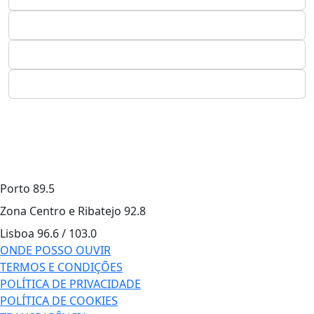
Porto
89.5
Zona Centro e Ribatejo
92.8
Lisboa
96.6 / 103.0
ONDE POSSO OUVIR
TERMOS E CONDIÇÕES
POLÍTICA DE PRIVACIDADE
POLÍTICA DE COOKIES