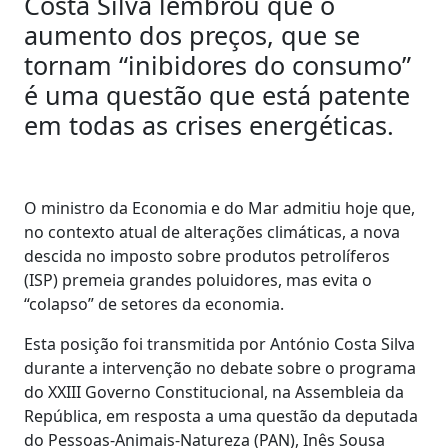
Costa Silva lembrou que o
aumento dos preços, que se
tornam “inibidores do consumo”
é uma questão que está patente
em todas as crises energéticas.
O ministro da Economia e do Mar admitiu hoje que,
no contexto atual de alterações climáticas, a nova
descida no imposto sobre produtos petrolíferos
(ISP) premeia grandes poluidores, mas evita o
“colapso” de setores da economia.
Esta posição foi transmitida por António Costa Silva
durante a intervenção no debate sobre o programa
do XXIII Governo Constitucional, na Assembleia da
República, em resposta a uma questão da deputada
do Pessoas-Animais-Natureza (PAN), Inês Sousa