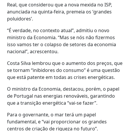
Real, que considerou que a nova mexida no ISP,
anunciada na quinta-feira, premeia os ‘grandes
poluidores’.
“É verdade, no contexto atual”, admitiu o novo
ministro da Economia. “Mas se nós não fizermos
isso vamos ter o colapso de setores da economia
nacional”, acrescentou.
Costa Silva lembrou que o aumento dos preços, que
se tornam “inibidores do consumo” é uma questão
que está patente em todas as crises energéticas.
O ministro da Economia, destacou, porém, o papel
de Portugal nas energias renováveis, garantindo
que a transição energética “vai-se fazer”.
Para o governante, o mar terá um papel
fundamental, e “vai proporcionar os grandes
centros de criação de riqueza no futuro”.