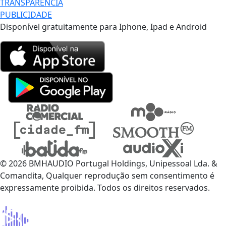
TRANSPARÊNCIA
PUBLICIDADE
Disponível gratuitamente para Iphone, Ipad e Android
© 2026 BMHAUDIO Portugal Holdings, Unipessoal Lda. &
Comandita, Qualquer reprodução sem consentimento é
expressamente proibida. Todos os direitos reservados.