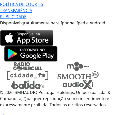
POLÍTICA DE COOKIES
TRANSPARÊNCIA
PUBLICIDADE
Disponível gratuitamente para Iphone, Ipad e Android
© 2026 BMHAUDIO Portugal Holdings, Unipessoal Lda. &
Comandita, Qualquer reprodução sem consentimento é
expressamente proibida. Todos os direitos reservados.