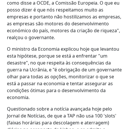
como disse a OCDE, a Comissão Europeia. O que eu
posso dizer é que nós respeitamos muito as
empresas e portanto não hostilizamos as empresas,
as empresas são motores do desenvolvimento
económico do país, motores da criação de riqueza",
realçou o governante.
O ministro da Economia explicou hoje que levantou
esta hipótese, porque se está a enfrentar "um
desastre", no que respeita às consequências da
guerra na Ucrânia, e "é obrigação de um governante
olhar para todas as opções, monitorizar o que se
está a passar na economia e tentar assegurar as
condições ótimas para o desenvolvimento da
economia.
Questionado sobre a notícia avançada hoje pelo
Jornal de Notícias, de que a TAP não usa 100 'slots'
(faixas horárias para descolagem e aterragem)