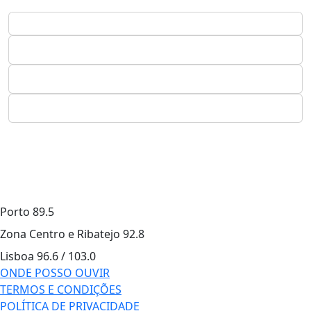
Porto
89.5
Zona Centro e Ribatejo
92.8
Lisboa
96.6 / 103.0
ONDE POSSO OUVIR
TERMOS E CONDIÇÕES
POLÍTICA DE PRIVACIDADE