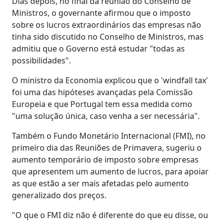
Dias depois, no final da reunião do Conselho de
Ministros, o governante afirmou que o imposto
sobre os lucros extraordinários das empresas não
tinha sido discutido no Conselho de Ministros, mas
admitiu que o Governo está estudar "todas as
possibilidades".
O ministro da Economia explicou que o 'windfall tax'
foi uma das hipóteses avançadas pela Comissão
Europeia e que Portugal tem essa medida como
"uma solução única, caso venha a ser necessária".
Também o Fundo Monetário Internacional (FMI), no
primeiro dia das Reuniões de Primavera, sugeriu o
aumento temporário de imposto sobre empresas
que apresentem um aumento de lucros, para apoiar
as que estão a ser mais afetadas pelo aumento
generalizado dos preços.
"O que o FMI diz não é diferente do que eu disse, ou