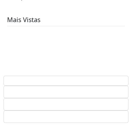
Mais Vistas