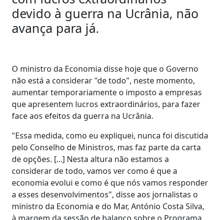
devido à guerra na Ucrânia, não
avança para já.
O ministro da Economia disse hoje que o Governo
não está a considerar "de todo", neste momento,
aumentar temporariamente o imposto a empresas
que apresentem lucros extraordinários, para fazer
face aos efeitos da guerra na Ucrânia.
"Essa medida, como eu expliquei, nunca foi discutida
pelo Conselho de Ministros, mas faz parte da carta
de opções. [...] Nesta altura não estamos a
considerar de todo, vamos ver como é que a
economia evolui e como é que nós vamos responder
a esses desenvolvimentos", disse aos jornalistas o
ministro da Economia e do Mar, António Costa Silva,
à margem da sessão de balanço sobre o Programa