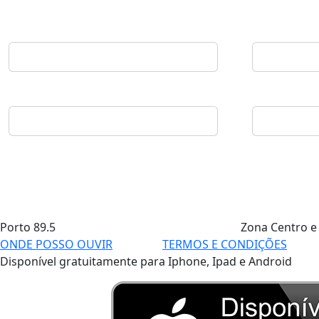
Porto
89.5
Zona Centro e
ONDE POSSO OUVIR
TERMOS E CONDIÇÕES
Disponível gratuitamente para Iphone, Ipad e Android