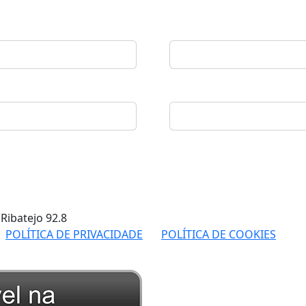
 Ribatejo
92.8
POLÍTICA DE PRIVACIDADE
POLÍTICA DE COOKIES