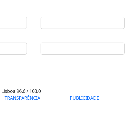
Lisboa
96.6 / 103.0
TRANSPARÊNCIA
PUBLICIDADE