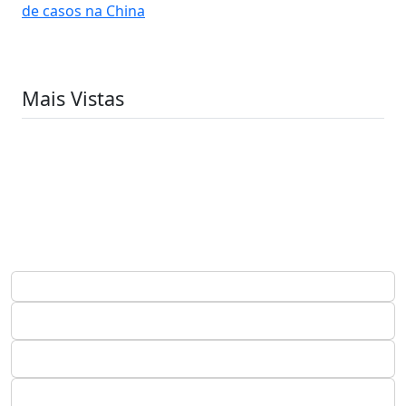
de casos na China
Mais Vistas