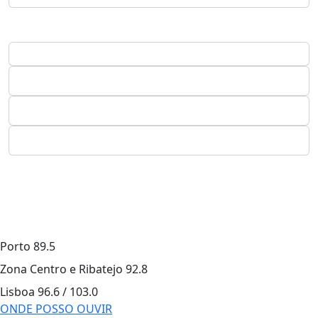
Porto
89.5
Zona Centro e Ribatejo
92.8
Lisboa
96.6 / 103.0
ONDE POSSO OUVIR