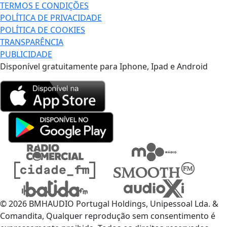
TERMOS E CONDIÇÕES
POLÍTICA DE PRIVACIDADE
POLÍTICA DE COOKIES
TRANSPARÊNCIA
PUBLICIDADE
Disponível gratuitamente para Iphone, Ipad e Android
© 2026 BMHAUDIO Portugal Holdings, Unipessoal Lda. &
Comandita, Qualquer reprodução sem consentimento é