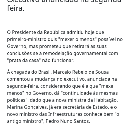
feira.
O Presidente da República admitiu hoje que
primeiro-ministro quis "mexer o menos" possível no
Governo, mas prometeu que retirará as suas
conclusões se a remodelação governamental com
"prata da casa" não funcionar.
À chegada do Brasil, Marcelo Rebelo de Sousa
comentou a mudança no executivo, anunciada na
segunda-feira, considerando que é a que "mexe
menos" no Governo, dá "continuidade às mesmas
politicas", dado que a nova ministra da Habitação,
Marina Gonçalves, já era secretária de Estado, e o
novo ministro das Infraestruturas conhece bem "o
antigo ministro", Pedro Nuno Santos.