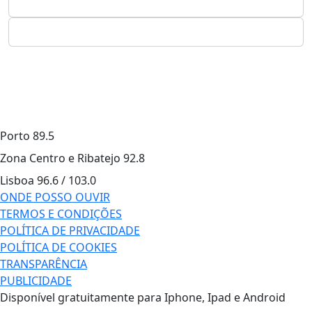
Porto
89.5
Zona Centro e Ribatejo
92.8
Lisboa
96.6 / 103.0
ONDE POSSO OUVIR
TERMOS E CONDIÇÕES
POLÍTICA DE PRIVACIDADE
POLÍTICA DE COOKIES
TRANSPARÊNCIA
PUBLICIDADE
Disponível gratuitamente para Iphone, Ipad e Android