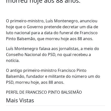
morreu hoje aos 88 anos.
O primeiro-ministro, Luís Montenegro, anunciou
hoje que o Governo pretende decretar um dia de
luto nacional para a data do funeral de Francisco
Pinto Balsemão, que morreu hoje aos 88 anos.
Luís Montenegro falava aos jornalistas, a meio do
Conselho Nacional do PSD, no qual recebeu a
notícia.
O antigo primeiro-ministro Francisco Pinto
Balsemão, fundador e militante do número um do
PSD, morreu hoje, aos 88 anos.
PERFIL DE FRANCISCO PINTO BALSEMÃO
Mais Vistas