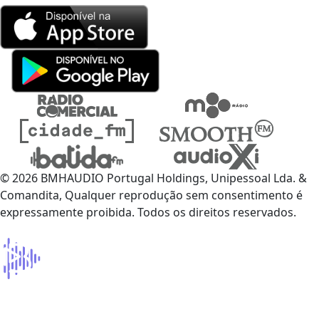
© 2026 BMHAUDIO Portugal Holdings, Unipessoal Lda. &
Comandita, Qualquer reprodução sem consentimento é
expressamente proibida. Todos os direitos reservados.