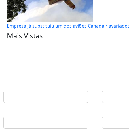
Empresa já substituiu um dos aviões Canadair avariado
Mais Vistas