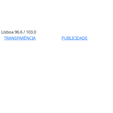
Lisboa
96.6 / 103.0
TRANSPARÊNCIA
PUBLICIDADE