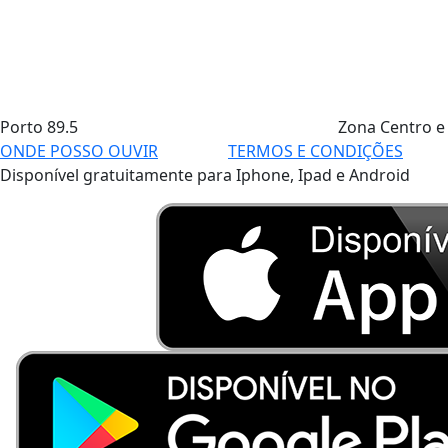
Porto
89.5
Zona Centro e
ONDE POSSO OUVIR
TERMOS E CONDIÇÕES
Disponível gratuitamente para Iphone, Ipad e Android