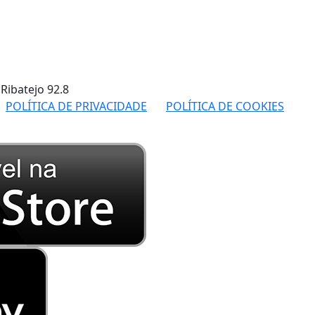
 Ribatejo
92.8
POLÍTICA DE PRIVACIDADE
POLÍTICA DE COOKIES