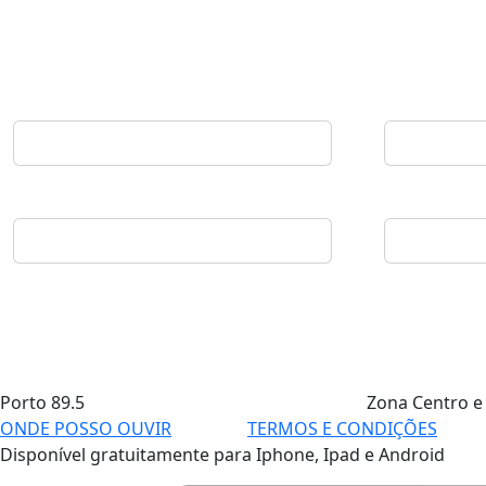
Porto
89.5
Zona Centro e
ONDE POSSO OUVIR
TERMOS E CONDIÇÕES
Disponível gratuitamente para Iphone, Ipad e Android