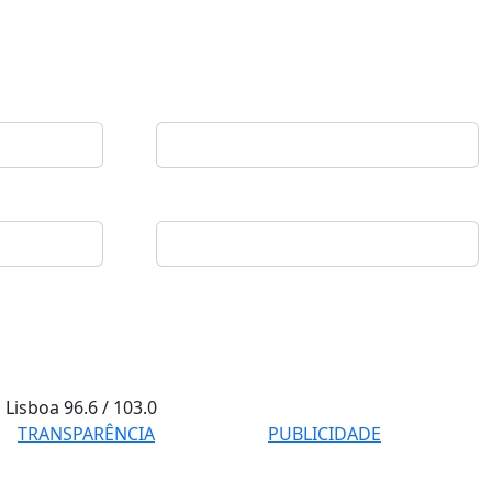
Lisboa
96.6 / 103.0
TRANSPARÊNCIA
PUBLICIDADE