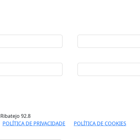
 Ribatejo
92.8
POLÍTICA DE PRIVACIDADE
POLÍTICA DE COOKIES