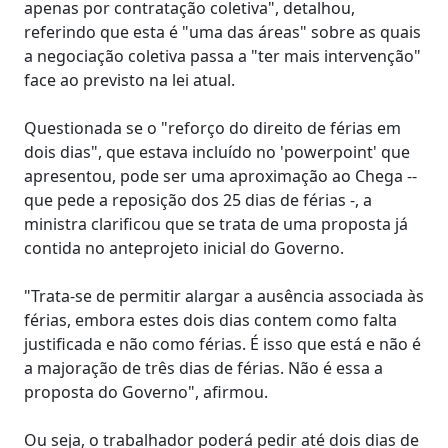
apenas por contratação coletiva", detalhou,
referindo que esta é "uma das áreas" sobre as quais
a negociação coletiva passa a "ter mais intervenção"
face ao previsto na lei atual.
Questionada se o "reforço do direito de férias em
dois dias", que estava incluído no 'powerpoint' que
apresentou, pode ser uma aproximação ao Chega --
que pede a reposição dos 25 dias de férias -, a
ministra clarificou que se trata de uma proposta já
contida no anteprojeto inicial do Governo.
"Trata-se de permitir alargar a ausência associada às
férias, embora estes dois dias contem como falta
justificada e não como férias. É isso que está e não é
a majoração de três dias de férias. Não é essa a
proposta do Governo", afirmou.
Ou seja, o trabalhador poderá pedir até dois dias de