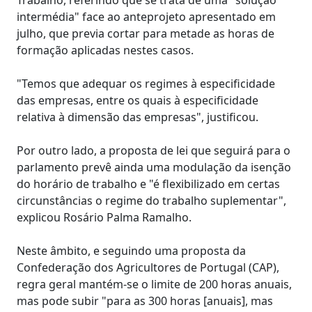
intermédia" face ao anteprojeto apresentado em
julho, que previa cortar para metade as horas de
formação aplicadas nestes casos.
"Temos que adequar os regimes à especificidade
das empresas, entre os quais à especificidade
relativa à dimensão das empresas", justificou.
Por outro lado, a proposta de lei que seguirá para o
parlamento prevê ainda uma modulação da isenção
do horário de trabalho e "é flexibilizado em certas
circunstâncias o regime do trabalho suplementar",
explicou Rosário Palma Ramalho.
Neste âmbito, e seguindo uma proposta da
Confederação dos Agricultores de Portugal (CAP),
regra geral mantém-se o limite de 200 horas anuais,
mas pode subir "para as 300 horas [anuais], mas