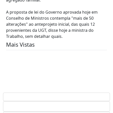
A proposta de lei do Governo aprovada hoje em
Conselho de Ministros contempla "mais de 50
alterações" ao anteprojeto inicial, das quais 12
provenientes da UGT, disse hoje a ministra do
Trabalho, sem detalhar quais.
Mais Vistas