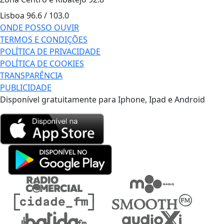
Lisboa
96.6 / 103.0
ONDE POSSO OUVIR
TERMOS E CONDIÇÕES
POLÍTICA DE PRIVACIDADE
POLÍTICA DE COOKIES
TRANSPARÊNCIA
PUBLICIDADE
Disponível gratuitamente para Iphone, Ipad e Android