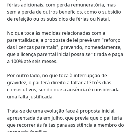
férias adicionais, com perda remuneratória, mas
sem a perda de outros benefícios, como o subsídio
de refeição ou os subsídios de férias ou Natal.
No que toca às medidas relacionadas com a
parentalidade, a proposta de lei prevê um "reforço
das licenças parentais", prevendo, nomeadamente,
que a licença parental inicial possa ser tirada e paga
a 100% até seis meses.
Por outro lado, no que toca à interrupção de
gravidez, o pai terá direito a faltar até três dias
consecutivos, sendo que a ausência é considerada
uma falta justificada.
Trata-se de uma evolução face à proposta inicial,
apresentada da em julho, que previa que o pai teria
que recorrer às faltas para assistência a membro do
agregado familiar.