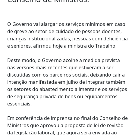
O Governo vai alargar os serviços mínimos em caso
de greve ao setor de cuidado de pessoas doentes,
crianças institucionalizadas, pessoas com deficiência
e seniores, afirmou hoje a ministra do Trabalho.
Deste modo, o Governo acolhe a medida prevista
nas versões mais recentes que estiveram a ser
discutidas com os parceiros sociais, deixando cair a
intenção manifestada em julho de integrar também
os setores do abastecimento alimentar e os serviços
de segurança privada de bens ou equipamentos
essenciais.
Em conferência de imprensa no final do Conselho de
Ministros que aprovou a proposta de lei de revisão
da legislação laboral, que agora será enviada ao