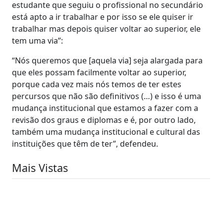
estudante que seguiu o profissional no secundário
está apto a ir trabalhar e por isso se ele quiser ir
trabalhar mas depois quiser voltar ao superior, ele
tem uma via”:
“Nós queremos que [aquela via] seja alargada para
que eles possam facilmente voltar ao superior,
porque cada vez mais nós temos de ter estes
percursos que não são definitivos (…) e isso é uma
mudança institucional que estamos a fazer com a
revisão dos graus e diplomas e é, por outro lado,
também uma mudança institucional e cultural das
instituições que têm de ter”, defendeu.
Mais Vistas