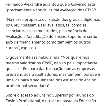
Fernando Alexandre adiantou que o Governo está
“precisamente a concluir uma avaliação dos CTeSP.
“Na nossa proposta de revisão dos graus e diplomas
os CTeSP passam a ser avaliados, tal como as
licenciaturas e os mostrados, pela Agência de
Avaliação e Acreditação do Ensino Superior e serão
alvo de financiamento como também os outros
cursos”, explicou.
O governante assinalou ainda: “Nós queremos
mesmo valorizar os CTsSP, não só pela importância
que eles têm para dar formação que as empresas
precisam, aos trabalhadores, mas também porque é
uma via para o seguimento dos estudos do ensino
profissional secundário”.
Sobre o acesso ao Ensino Superior por alunos do
Ensino Profissional, o titular da pasta da Educação