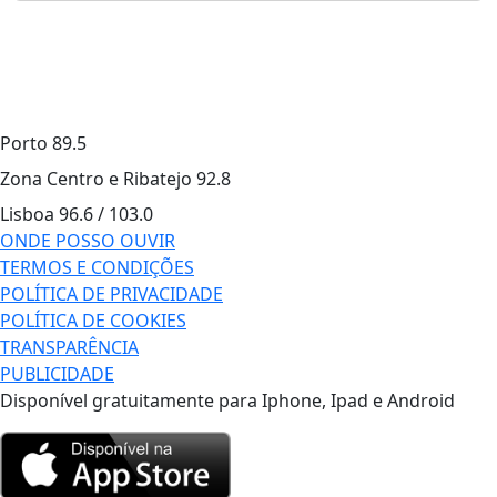
Porto
89.5
Zona Centro e Ribatejo
92.8
Lisboa
96.6 / 103.0
ONDE POSSO OUVIR
TERMOS E CONDIÇÕES
POLÍTICA DE PRIVACIDADE
POLÍTICA DE COOKIES
TRANSPARÊNCIA
PUBLICIDADE
Disponível gratuitamente para Iphone, Ipad e Android