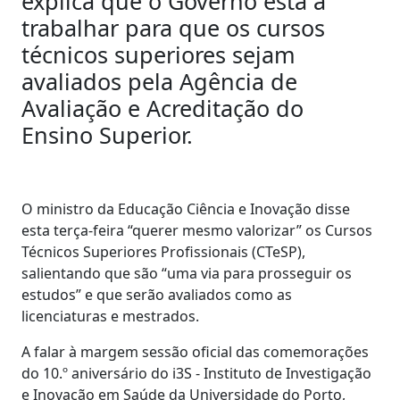
explica que o Governo está a
trabalhar para que os cursos
técnicos superiores sejam
avaliados pela Agência de
Avaliação e Acreditação do
Ensino Superior.
O ministro da Educação Ciência e Inovação disse
esta terça-feira “querer mesmo valorizar” os Cursos
Técnicos Superiores Profissionais (CTeSP),
salientando que são “uma via para prosseguir os
estudos” e que serão avaliados como as
licenciaturas e mestrados.
A falar à margem sessão oficial das comemorações
do 10.º aniversário do i3S - Instituto de Investigação
e Inovação em Saúde da Universidade do Porto,