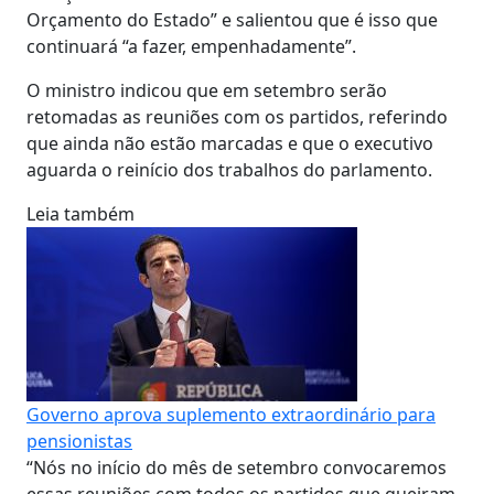
Orçamento do Estado” e salientou que é isso que
continuará “a fazer, empenhadamente”.
O ministro indicou que em setembro serão
retomadas as reuniões com os partidos, referindo
que ainda não estão marcadas e que o executivo
aguarda o reinício dos trabalhos do parlamento.
Leia também
Governo aprova suplemento extraordinário para
pensionistas
“Nós no início do mês de setembro convocaremos
essas reuniões com todos os partidos que queiram