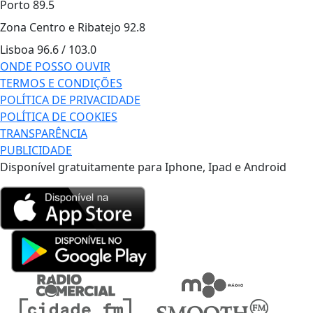
Porto
89.5
Zona Centro e Ribatejo
92.8
Lisboa
96.6 / 103.0
ONDE POSSO OUVIR
TERMOS E CONDIÇÕES
POLÍTICA DE PRIVACIDADE
POLÍTICA DE COOKIES
TRANSPARÊNCIA
PUBLICIDADE
Disponível gratuitamente para Iphone, Ipad e Android