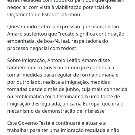
negociar com vista à viabilização potencial do
Orçamento do Estado”, afirmou.
Questionado sobre a expressão que usou, Leitão
Amaro sustentou que “recato significa continuação
empenhada, de boa-fé, leal, respeitadora do
processo negocial com todos”.
Sobre imigração, António Leitão Amaro disse
também que “o Governo tomou já e continua a
tomar medidas para regular de forma humana e,
por outro lado, realista a imigração, medidas
tomadas desde o mês de junho, cuja mais conhecida
ou emblemática foi o terminar com uma fonte de
imigração desregulada, única na Europa, que era o
mecanismo da demonstração de interesse”.
Este Governo “está e continuará a atuar e a
trabalhar para ter uma imigração regulada e não