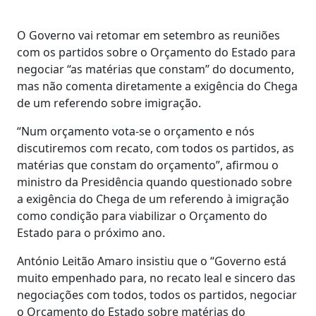
O Governo vai retomar em setembro as reuniões
com os partidos sobre o Orçamento do Estado para
negociar “as matérias que constam” do documento,
mas não comenta diretamente a exigência do Chega
de um referendo sobre imigração.
“Num orçamento vota-se o orçamento e nós
discutiremos com recato, com todos os partidos, as
matérias que constam do orçamento”, afirmou o
ministro da Presidência quando questionado sobre
a exigência do Chega de um referendo à imigração
como condição para viabilizar o Orçamento do
Estado para o próximo ano.
António Leitão Amaro insistiu que o “Governo está
muito empenhado para, no recato leal e sincero das
negociações com todos, todos os partidos, negociar
o Orçamento do Estado sobre matérias do