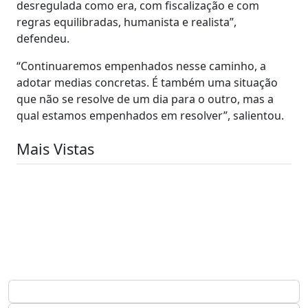
desregulada como era, com fiscalização e com
regras equilibradas, humanista e realista”,
defendeu.
“Continuaremos empenhados nesse caminho, a
adotar medias concretas. É também uma situação
que não se resolve de um dia para o outro, mas a
qual estamos empenhados em resolver”, salientou.
Mais Vistas