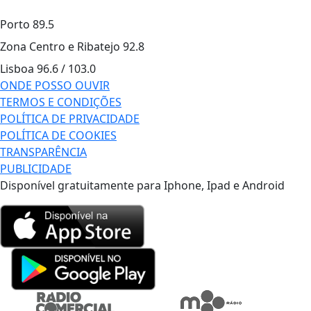
Porto
89.5
Zona Centro e Ribatejo
92.8
Lisboa
96.6 / 103.0
ONDE POSSO OUVIR
TERMOS E CONDIÇÕES
POLÍTICA DE PRIVACIDADE
POLÍTICA DE COOKIES
TRANSPARÊNCIA
PUBLICIDADE
Disponível gratuitamente para Iphone, Ipad e Android