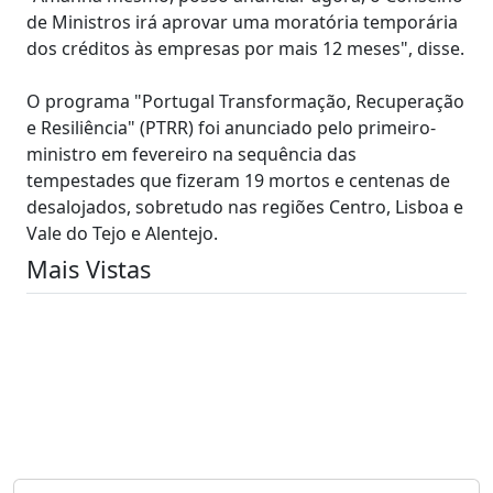
de Ministros irá aprovar uma moratória temporária
dos créditos às empresas por mais 12 meses", disse.
O programa "Portugal Transformação, Recuperação
e Resiliência" (PTRR) foi anunciado pelo primeiro-
ministro em fevereiro na sequência das
tempestades que fizeram 19 mortos e centenas de
desalojados, sobretudo nas regiões Centro, Lisboa e
Vale do Tejo e Alentejo.
Mais Vistas