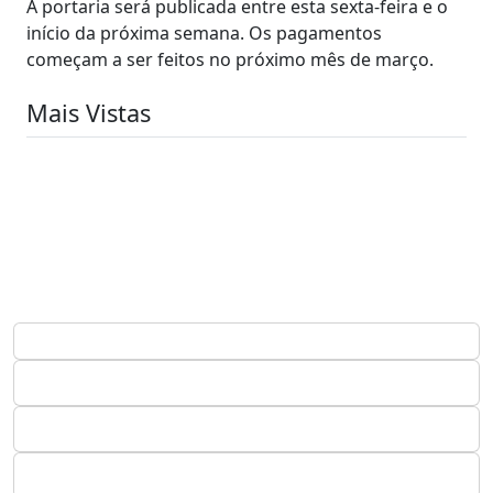
A portaria será publicada entre esta sexta-feira e o
início da próxima semana. Os pagamentos
começam a ser feitos no próximo mês de março.
Mais Vistas