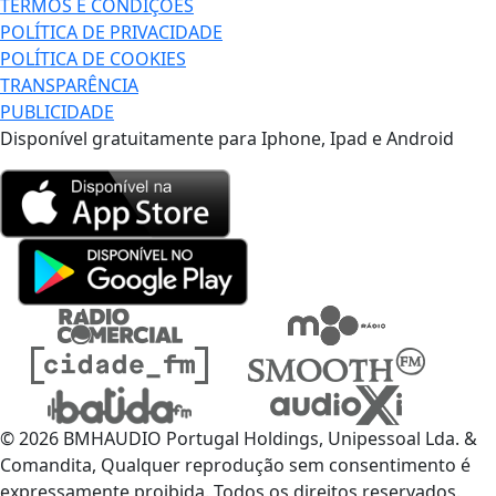
TERMOS E CONDIÇÕES
POLÍTICA DE PRIVACIDADE
POLÍTICA DE COOKIES
TRANSPARÊNCIA
PUBLICIDADE
Disponível gratuitamente para Iphone, Ipad e Android
© 2026 BMHAUDIO Portugal Holdings, Unipessoal Lda. &
Comandita, Qualquer reprodução sem consentimento é
expressamente proibida. Todos os direitos reservados.