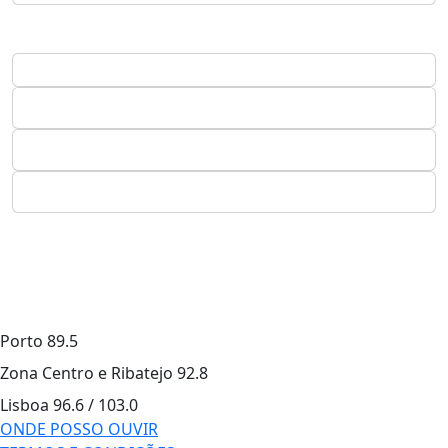
Porto
89.5
Zona Centro e Ribatejo
92.8
Lisboa
96.6 / 103.0
ONDE POSSO OUVIR