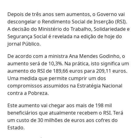
Depois de três anos sem aumentos, o Governo vai
descongelar o Rendimento Social de Inserção (RSI).
A decisão do Ministério do Trabalho, Solidariedade e
Segurança Social é revelada na edição de hoje do
jornal Público.
De acordo com a ministra Ana Mendes Godinho, o
aumento será de 10,3%. Na prática, isto significa um
aumento do RSI de 189,66 euros para 209,11 euros.
Uma medida que permite cumprir um dos
compromissos assumidos na Estratégia Nacional
contra a Pobreza.
Este aumento vai chegar aos mais de 198 mil
beneficiários que atualmente recebem o RSI. Terá
um custo de 30 milhões de euros aos cofres do
Estado.