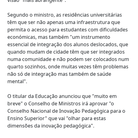
Segundo o ministro, as residências universitárias
têm que ser não apenas uma infraestrutura que
permita o acesso para estudantes com dificuldades
económicas, mas também "um instrumento
essencial de integração dos alunos deslocados, que
quando mudam de cidade têm que ser integrados
numa comunidade e não podem ser colocados num
quarto sozinhos, onde muitas vezes têm problemas
não só de integração mas também de saúde
mental".
O titular da Educação anunciou que "muito em
breve" o Conselho de Ministros irá aprovar "o
Conselho Nacional de Inovação Pedagógica para o
Ensino Superior" que vai "olhar para estas
dimensões da inovação pedagógica".