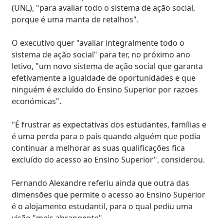
(UNL), "para avaliar todo o sistema de ação social,
porque é uma manta de retalhos".
O executivo quer "avaliar integralmente todo o
sistema de ação social" para ter, no próximo ano
letivo, "um novo sistema de ação social que garanta
efetivamente a igualdade de oportunidades e que
ninguém é excluído do Ensino Superior por razoes
económicas".
"É frustrar as expectativas dos estudantes, famílias e
é uma perda para o país quando alguém que podia
continuar a melhorar as suas qualificações fica
excluído do acesso ao Ensino Superior", considerou.
Fernando Alexandre referiu ainda que outra das
dimensões que permite o acesso ao Ensino Superior
é o alojamento estudantil, para o qual pediu uma
visão "mais abrangente".