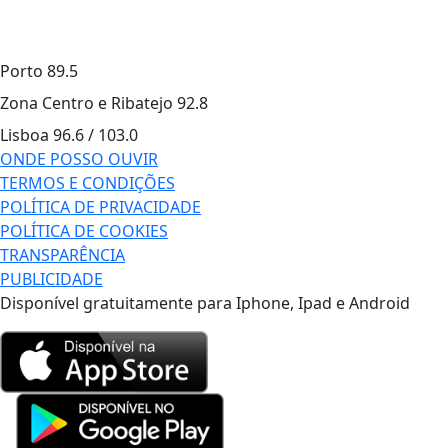
Porto
89.5
Zona Centro e Ribatejo
92.8
Lisboa
96.6 / 103.0
ONDE POSSO OUVIR
TERMOS E CONDIÇÕES
POLÍTICA DE PRIVACIDADE
POLÍTICA DE COOKIES
TRANSPARÊNCIA
PUBLICIDADE
Disponível gratuitamente para Iphone, Ipad e Android