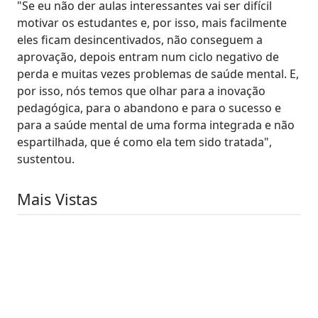
"Se eu não der aulas interessantes vai ser difícil
motivar os estudantes e, por isso, mais facilmente
eles ficam desincentivados, não conseguem a
aprovação, depois entram num ciclo negativo de
perda e muitas vezes problemas de saúde mental. E,
por isso, nós temos que olhar para a inovação
pedagógica, para o abandono e para o sucesso e
para a saúde mental de uma forma integrada e não
espartilhada, que é como ela tem sido tratada",
sustentou.
Mais Vistas