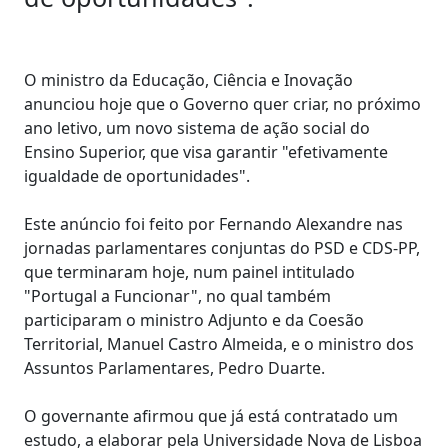
O ministro da Educação, Ciência e Inovação
anunciou hoje que o Governo quer criar, no próximo
ano letivo, um novo sistema de ação social do
Ensino Superior, que visa garantir "efetivamente
igualdade de oportunidades".
Este anúncio foi feito por Fernando Alexandre nas
jornadas parlamentares conjuntas do PSD e CDS-PP,
que terminaram hoje, num painel intitulado
"Portugal a Funcionar", no qual também
participaram o ministro Adjunto e da Coesão
Territorial, Manuel Castro Almeida, e o ministro dos
Assuntos Parlamentares, Pedro Duarte.
O governante afirmou que já está contratado um
estudo, a elaborar pela Universidade Nova de Lisboa