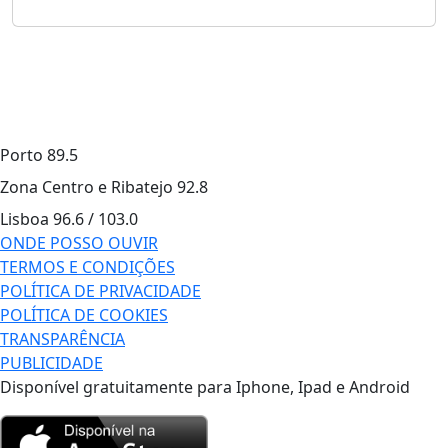
Porto
89.5
Zona Centro e Ribatejo
92.8
Lisboa
96.6 / 103.0
ONDE POSSO OUVIR
TERMOS E CONDIÇÕES
POLÍTICA DE PRIVACIDADE
POLÍTICA DE COOKIES
TRANSPARÊNCIA
PUBLICIDADE
Disponível gratuitamente para Iphone, Ipad e Android