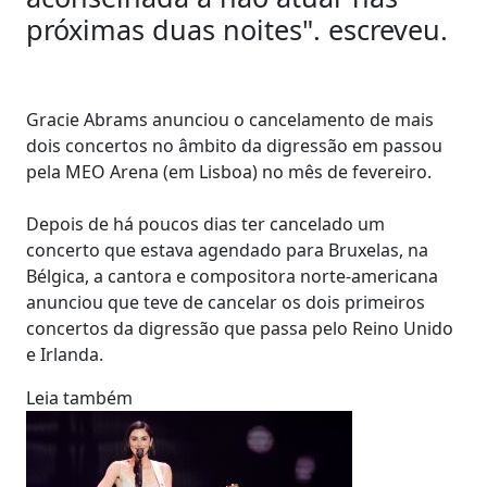
próximas duas noites". escreveu.
Gracie Abrams anunciou o cancelamento de mais
dois concertos no âmbito da digressão em passou
pela MEO Arena (em Lisboa) no mês de fevereiro.
Depois de há poucos dias ter cancelado um
concerto que estava agendado para Bruxelas, na
Bélgica, a cantora e compositora norte-americana
anunciou que teve de cancelar os dois primeiros
concertos da digressão que passa pelo Reino Unido
e Irlanda.
Leia também