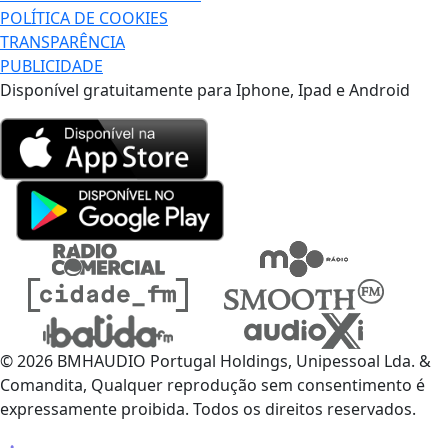
POLÍTICA DE COOKIES
TRANSPARÊNCIA
PUBLICIDADE
Disponível gratuitamente para Iphone, Ipad e Android
© 2026 BMHAUDIO Portugal Holdings, Unipessoal Lda. &
Comandita, Qualquer reprodução sem consentimento é
expressamente proibida. Todos os direitos reservados.