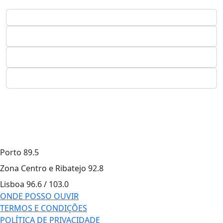
Porto
89.5
Zona Centro e Ribatejo
92.8
Lisboa
96.6 / 103.0
ONDE POSSO OUVIR
TERMOS E CONDIÇÕES
POLÍTICA DE PRIVACIDADE