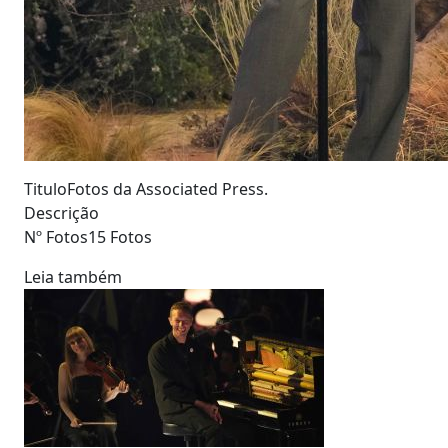
Titulo
Fotos da Associated Press.
Descrição
Nº Fotos
15 Fotos
Leia também