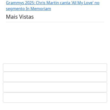
Grammys 2025: Chris Martin canta 'All My Love' no
segmento In Memoriam
Mais Vistas