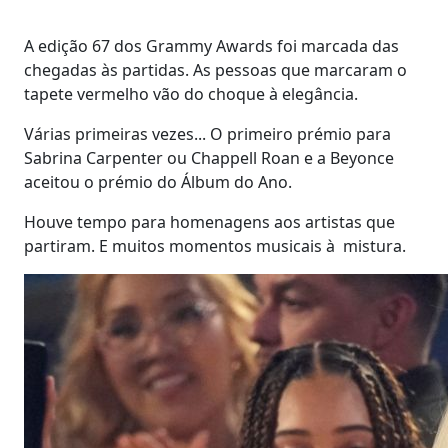
A edição 67 dos Grammy Awards foi marcada das
chegadas às partidas. As pessoas que marcaram o
tapete vermelho vão do choque à elegância.
Várias primeiras vezes... O primeiro prémio para
Sabrina Carpenter ou Chappell Roan e a Beyonce
aceitou o prémio do Álbum do Ano.
Houve tempo para homenagens aos artistas que
partiram. E muitos momentos musicais à mistura.