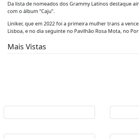
Da lista de nomeados dos Grammy Latinos destaque ainda
com o álbum “Caju”.
Liniker, que em 2022 foi a primeira mulher trans a ve
Lisboa, e no dia seguinte no Pavilhão Rosa Mota, no Por
Mais Vistas