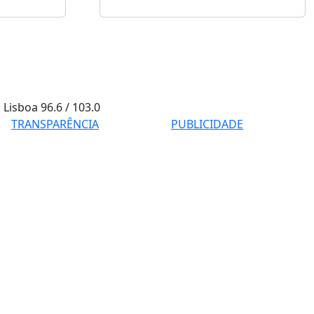
Lisboa
96.6 / 103.0
TRANSPARÊNCIA
PUBLICIDADE