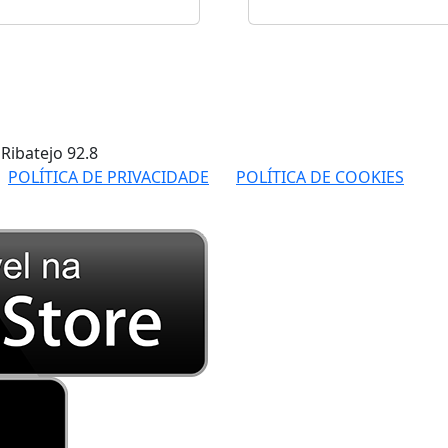
 Ribatejo
92.8
POLÍTICA DE PRIVACIDADE
POLÍTICA DE COOKIES