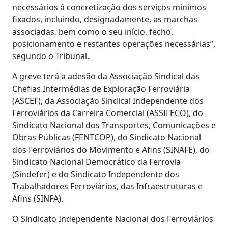
necessários à concretização dos serviços mínimos
fixados, incluindo, designadamente, as marchas
associadas, bem como o seu início, fecho,
posicionamento e restantes operações necessárias”,
segundo o Tribunal.
A greve terá a adesão da Associação Sindical das
Chefias Intermédias de Exploração Ferroviária
(ASCEF), da Associação Sindical Independente dos
Ferroviários da Carreira Comercial (ASSIFECO), do
Sindicato Nacional dos Transportes, Comunicações e
Obras Públicas (FENTCOP), do Sindicato Nacional
dos Ferroviários do Movimento e Afins (SINAFE), do
Sindicato Nacional Democrático da Ferrovia
(Sindefer) e do Sindicato Independente dos
Trabalhadores Ferroviários, das Infraestruturas e
Afins (SINFA).
O Sindicato Independente Nacional dos Ferroviários