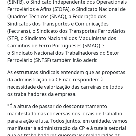
(SINFB), o Sindicato Independente dos Operacionais
Ferroviários e Afins (SIOFA), o Sindicato Nacional de
Quadros Técnicos (SNAQ), a Federação dos
Sindicatos dos Transportes e Comunicações
(Fectrans), o Sindicato dos Transportes Ferroviários
(STF), o Sindicato Nacional dos Maquinistas dos
Caminhos de Ferro Portugueses (SMAQ) e
o Sindicato Nacional dos Trabalhadores do Setor
Ferroviário (SNTSF) também irão aderir.
As estruturas sindicais entendem que as propostas
da administração da CP não respondem à
necessidade de valorização das carreiras de todos
os trabalhadores da empresa.
"É a altura de passar do descontentamento
manifestado nas conversas nos locais de trabalho
para a ação e luta. Todos juntos, em unidade, vamos
manifestar à administração da CP e à tutela setorial
que os trabalhadores querem ver melhoradas as