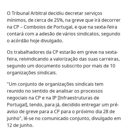
O Tribunal Arbitral decidiu decretar serviços
mínimos, de cerca de 25%, na greve que irá decorrer
na CP – Comboios de Portugal, e que na sexta-feira
contará com a adesão de vários sindicatos, segundo
o acórdão hoje divulgado.
Os trabalhadores da CP estarão em greve na sexta-
feira, reivindicando a valorização das suas carreiras,
segundo um documento subscrito por mais de 10
organizações sindicais.
"Um conjunto de organizações sindicais tem
reunido no sentido de analisar os processos
negociais na CP e na IP [Infraestruturas de
Portugal], tendo, para já, decidido entregar um pré-
aviso de greve para a CP para o próximo dia 28 de
junho", lê-se no comunicado conjunto, divulgado em
12 de junho.