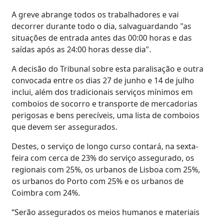
A greve abrange todos os trabalhadores e vai
decorrer durante todo o dia, salvaguardando "as
situações de entrada antes das 00:00 horas e das
saídas após as 24:00 horas desse dia".
A decisão do Tribunal sobre esta paralisação e outra
convocada entre os dias 27 de junho e 14 de julho
inclui, além dos tradicionais serviços mínimos em
comboios de socorro e transporte de mercadorias
perigosas e bens perecíveis, uma lista de comboios
que devem ser assegurados.
Destes, o serviço de longo curso contará, na sexta-
feira com cerca de 23% do serviço assegurado, os
regionais com 25%, os urbanos de Lisboa com 25%,
os urbanos do Porto com 25% e os urbanos de
Coimbra com 24%.
“Serão assegurados os meios humanos e materiais