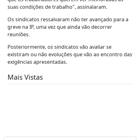
suas condições de trabalho", assinalaram.
Os sindicatos ressalvaram não ter avançado para a
greve na IP, uma vez que ainda vão decorrer
reuniões.
Posteriormente, os sindicatos vão avaliar se
existiram ou não evoluções que vão ao encontro das
exigências apresentadas.
Mais Vistas