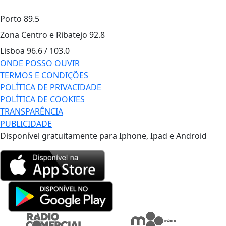
Porto
89.5
Zona Centro e Ribatejo
92.8
Lisboa
96.6 / 103.0
ONDE POSSO OUVIR
TERMOS E CONDIÇÕES
POLÍTICA DE PRIVACIDADE
POLÍTICA DE COOKIES
TRANSPARÊNCIA
PUBLICIDADE
Disponível gratuitamente para Iphone, Ipad e Android