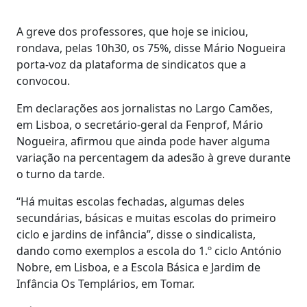
A greve dos professores, que hoje se iniciou,
rondava, pelas 10h30, os 75%, disse Mário Nogueira
porta-voz da plataforma de sindicatos que a
convocou.
Em declarações aos jornalistas no Largo Camões,
em Lisboa, o secretário-geral da Fenprof, Mário
Nogueira, afirmou que ainda pode haver alguma
variação na percentagem da adesão à greve durante
o turno da tarde.
“Há muitas escolas fechadas, algumas deles
secundárias, básicas e muitas escolas do primeiro
ciclo e jardins de infância”, disse o sindicalista,
dando como exemplos a escola do 1.º ciclo António
Nobre, em Lisboa, e a Escola Básica e Jardim de
Infância Os Templários, em Tomar.