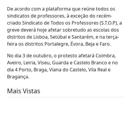
De acordo com a plataforma que reúne todos os
sindicatos de professores, à exceção do recém-
criado Sindicato de Todos os Professores (S.T.O.P), a
greve deverá hoje afetar sobretudo as escolas dos
distritos de Lisboa, Setúbal e Santarém, e na terça-
feira os distritos Portalegre, Évora, Beja e Faro.
No dia 3 de outubro, o protesto afetará Coimbra,
Aveiro, Leiria, Viseu, Guarda e Castelo Branco e no
dia 4 Porto, Braga, Viana do Castelo, Vila Real e
Bragança.
Mais Vistas