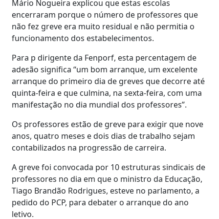
Mário Nogueira explicou que estas escolas
encerraram porque o número de professores que
não fez greve era muito residual e não permitia o
funcionamento dos estabelecimentos.
Para p dirigente da Fenporf, esta percentagem de
adesão significa “um bom arranque, um excelente
arranque do primeiro dia de greves que decorre até
quinta-feira e que culmina, na sexta-feira, com uma
manifestação no dia mundial dos professores”.
Os professores estão de greve para exigir que nove
anos, quatro meses e dois dias de trabalho sejam
contabilizados na progressão de carreira.
A greve foi convocada por 10 estruturas sindicais de
professores no dia em que o ministro da Educação,
Tiago Brandão Rodrigues, esteve no parlamento, a
pedido do PCP, para debater o arranque do ano
letivo.