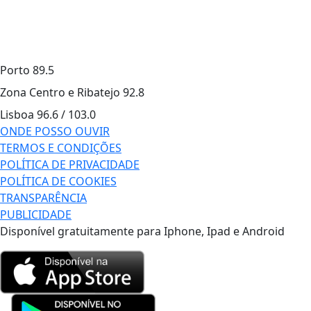
Porto
89.5
Zona Centro e Ribatejo
92.8
Lisboa
96.6 / 103.0
ONDE POSSO OUVIR
TERMOS E CONDIÇÕES
POLÍTICA DE PRIVACIDADE
POLÍTICA DE COOKIES
TRANSPARÊNCIA
PUBLICIDADE
Disponível gratuitamente para Iphone, Ipad e Android