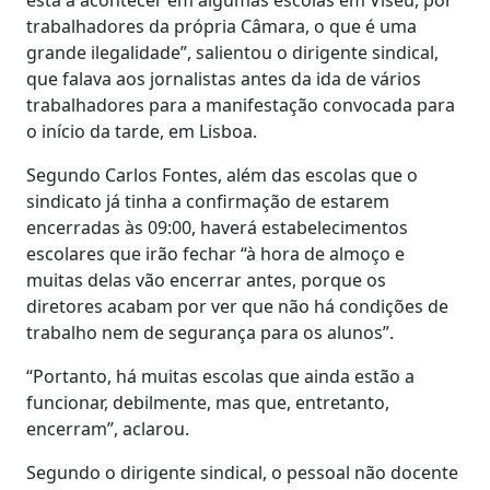
trabalhadores da própria Câmara, o que é uma
grande ilegalidade”, salientou o dirigente sindical,
que falava aos jornalistas antes da ida de vários
trabalhadores para a manifestação convocada para
o início da tarde, em Lisboa.
Segundo Carlos Fontes, além das escolas que o
sindicato já tinha a confirmação de estarem
encerradas às 09:00, haverá estabelecimentos
escolares que irão fechar “à hora de almoço e
muitas delas vão encerrar antes, porque os
diretores acabam por ver que não há condições de
trabalho nem de segurança para os alunos”.
“Portanto, há muitas escolas que ainda estão a
funcionar, debilmente, mas que, entretanto,
encerram”, aclarou.
Segundo o dirigente sindical, o pessoal não docente