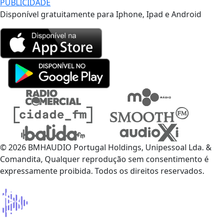
PUBLICIDADE
Disponível gratuitamente para Iphone, Ipad e Android
© 2026 BMHAUDIO Portugal Holdings, Unipessoal Lda. &
Comandita, Qualquer reprodução sem consentimento é
expressamente proibida. Todos os direitos reservados.