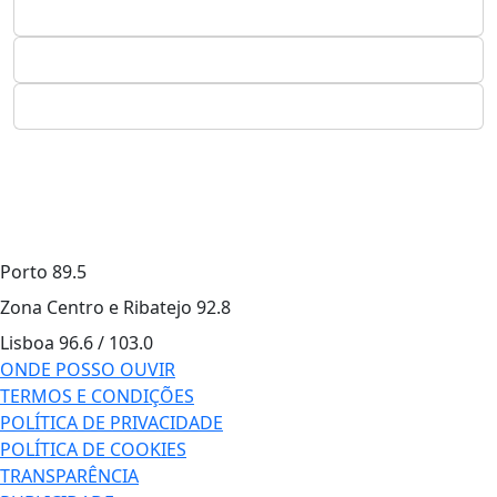
Porto
89.5
Zona Centro e Ribatejo
92.8
Lisboa
96.6 / 103.0
ONDE POSSO OUVIR
TERMOS E CONDIÇÕES
POLÍTICA DE PRIVACIDADE
POLÍTICA DE COOKIES
TRANSPARÊNCIA