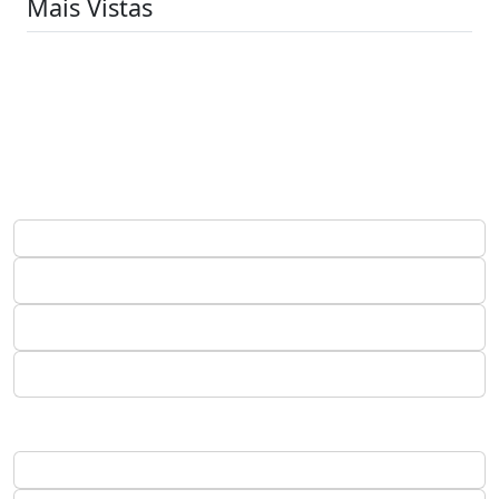
Mais Vistas