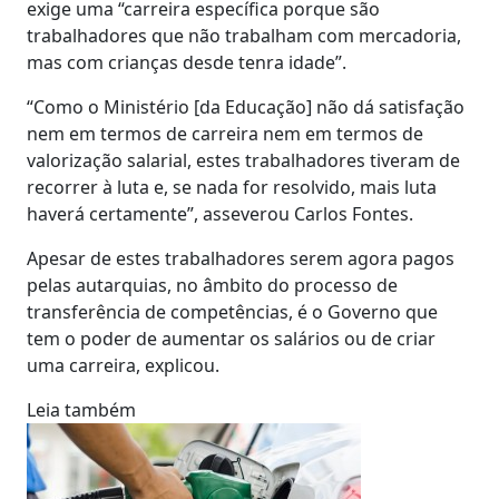
exige uma “carreira específica porque são
trabalhadores que não trabalham com mercadoria,
mas com crianças desde tenra idade”.
“Como o Ministério [da Educação] não dá satisfação
nem em termos de carreira nem em termos de
valorização salarial, estes trabalhadores tiveram de
recorrer à luta e, se nada for resolvido, mais luta
haverá certamente”, asseverou Carlos Fontes.
Apesar de estes trabalhadores serem agora pagos
pelas autarquias, no âmbito do processo de
transferência de competências, é o Governo que
tem o poder de aumentar os salários ou de criar
uma carreira, explicou.
Leia também