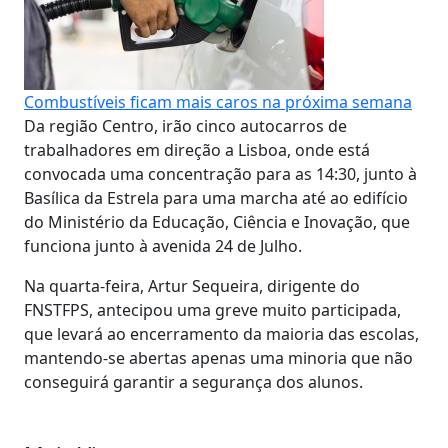
Combustíveis ficam mais caros na próxima semana
Da região Centro, irão cinco autocarros de
trabalhadores em direção a Lisboa, onde está
convocada uma concentração para as 14:30, junto à
Basílica da Estrela para uma marcha até ao edifício
do Ministério da Educação, Ciência e Inovação, que
funciona junto à avenida 24 de Julho.
Na quarta-feira, Artur Sequeira, dirigente do
FNSTFPS, antecipou uma greve muito participada,
que levará ao encerramento da maioria das escolas,
mantendo-se abertas apenas uma minoria que não
conseguirá garantir a segurança dos alunos.