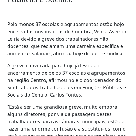
Pelo menos 37 escolas e agrupamentos estão hoje
encerrados nos distritos de Coimbra, Viseu, Aveiro e
Leiria devido à greve dos trabalhadores não
docentes, que reclamam uma carreira específica e
aumentos salariais, afirmou hoje dirigente sindical.
A greve convocada para hoje já levou ao
encerramento de pelos 37 escolas e agrupamentos
na região Centro, afirmou hoje o coordenador do
Sindicato dos Trabalhadores em Funções Públicas e
Sociais do Centro, Carlos Fontes.
“Está a ser uma grandiosa greve, muito embora
alguns diretores, por via da passagem destes
trabalhadores para as câmaras municipais, estão a
fazer uma enorme confusão e a substituí-los, como
está a acontecer em algumas escolas em Viseu, por