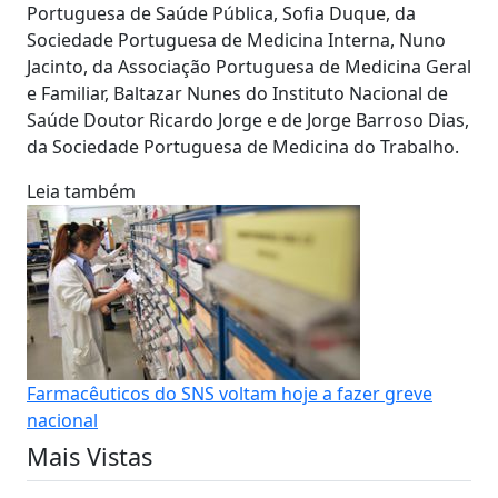
Portuguesa de Saúde Pública, Sofia Duque, da
Sociedade Portuguesa de Medicina Interna, Nuno
Jacinto, da Associação Portuguesa de Medicina Geral
e Familiar, Baltazar Nunes do Instituto Nacional de
Saúde Doutor Ricardo Jorge e de Jorge Barroso Dias,
da Sociedade Portuguesa de Medicina do Trabalho.
Leia também
Farmacêuticos do SNS voltam hoje a fazer greve
nacional
Mais Vistas