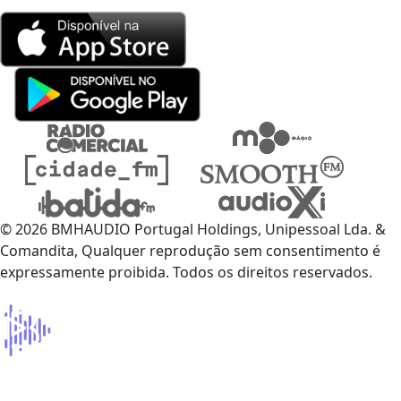
© 2026 BMHAUDIO Portugal Holdings, Unipessoal Lda. &
Comandita, Qualquer reprodução sem consentimento é
expressamente proibida. Todos os direitos reservados.