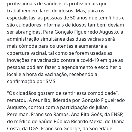
profissionais de saúde e os profissionais que
trabalhem em lares de idosos. Mas, para os
especialistas, as pessoas de 50 anos que têm filhos e
são cuidadores informais de idosos também deviam
ser abrangidas. Para Gonçalo Figueiredo Augusto, a
administração simultânea das duas vacinas será
mais cómoda para os utentes e aumentará a
cobertura vacinal, tal como se forem usadas as
inovações na vacinação contra a covid-19 em que as
pessoas podiam fazer o agendamento e escolher o
local e a hora da vacinação, recebendo a
confirmação por SMS.
“Os cidadãos gostam de sentir essa comodidade”,
rematou. A reunião, liderada por Gonçalo Figueiredo
Augusto, contou com a participação de Julian
Perelman, Francisco Ramos, Ana Rita Goês, da ENSP,
do médico de Saúde Pública Ricardo Mexia, de Diana
Costa, da DGS, Francisco George, da Sociedade