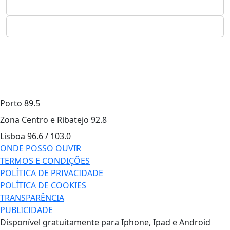
Porto
89.5
Zona Centro e Ribatejo
92.8
Lisboa
96.6 / 103.0
ONDE POSSO OUVIR
TERMOS E CONDIÇÕES
POLÍTICA DE PRIVACIDADE
POLÍTICA DE COOKIES
TRANSPARÊNCIA
PUBLICIDADE
Disponível gratuitamente para Iphone, Ipad e Android