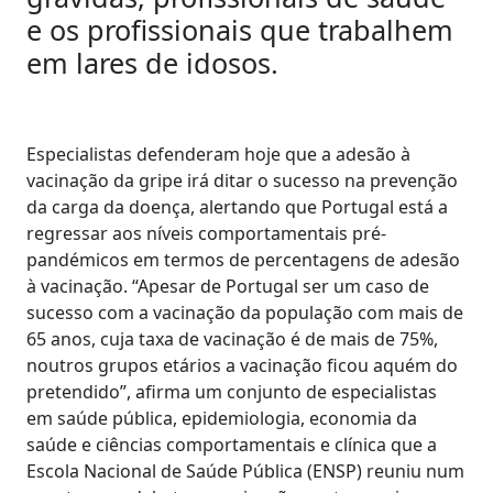
e os profissionais que trabalhem
em lares de idosos.
Especialistas defenderam hoje que a adesão à
vacinação da gripe irá ditar o sucesso na prevenção
da carga da doença, alertando que Portugal está a
regressar aos níveis comportamentais pré-
pandémicos em termos de percentagens de adesão
à vacinação. “Apesar de Portugal ser um caso de
sucesso com a vacinação da população com mais de
65 anos, cuja taxa de vacinação é de mais de 75%,
noutros grupos etários a vacinação ficou aquém do
pretendido”, afirma um conjunto de especialistas
em saúde pública, epidemiologia, economia da
saúde e ciências comportamentais e clínica que a
Escola Nacional de Saúde Pública (ENSP) reuniu num