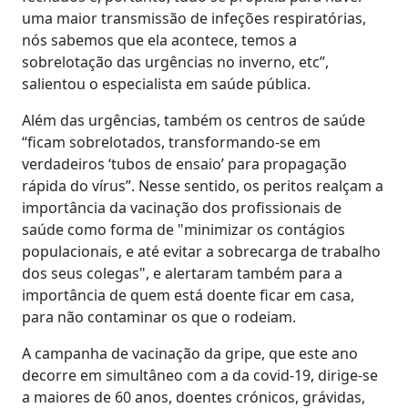
uma maior transmissão de infeções respiratórias,
nós sabemos que ela acontece, temos a
sobrelotação das urgências no inverno, etc”,
salientou o especialista em saúde pública.
Além das urgências, também os centros de saúde
“ficam sobrelotados, transformando-se em
verdadeiros ‘tubos de ensaio’ para propagação
rápida do vírus”. Nesse sentido, os peritos realçam a
importância da vacinação dos profissionais de
saúde como forma de "minimizar os contágios
populacionais, e até evitar a sobrecarga de trabalho
dos seus colegas", e alertaram também para a
importância de quem está doente ficar em casa,
para não contaminar os que o rodeiam.
A campanha de vacinação da gripe, que este ano
decorre em simultâneo com a da covid-19, dirige-se
a maiores de 60 anos, doentes crónicos, grávidas,