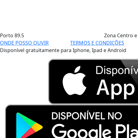
Porto
89.5
Zona Centro e
ONDE POSSO OUVIR
TERMOS E CONDIÇÕES
Disponível gratuitamente para Iphone, Ipad e Android