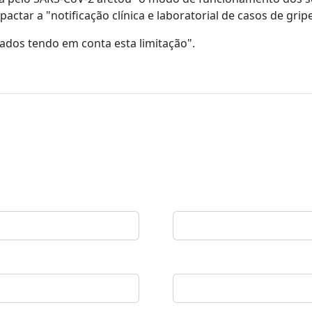
ctar a "notificação clínica e laboratorial de casos de gripe
tados tendo em conta esta limitação".