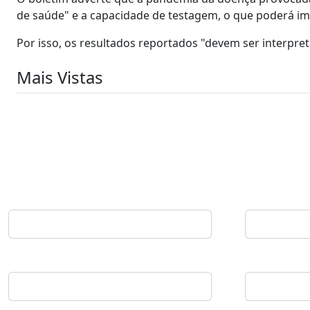
de saúde" e a capacidade de testagem, o que poderá impa
Por isso, os resultados reportados "devem ser interpre
Mais Vistas