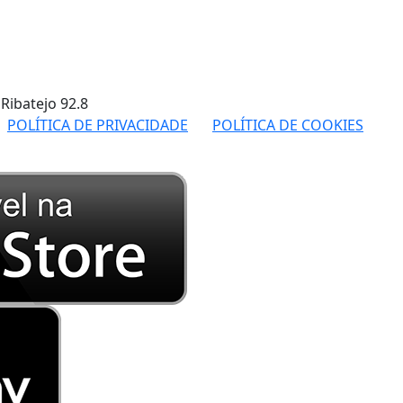
 Ribatejo
92.8
POLÍTICA DE PRIVACIDADE
POLÍTICA DE COOKIES