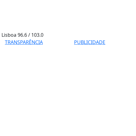
Lisboa
96.6 / 103.0
TRANSPARÊNCIA
PUBLICIDADE