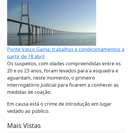
Ponte Vasco Gama: trabalhos e condicionamentos a
partir de 18 abril
Os suspeitos, com idades compreendidas entre os
20 e os 23 anos, foram levados para a esquadra e
aguardam, neste momento, o primeiro
interrogatório judicial para ficarem a conhecer as
medidas de coação.
Em causa está o crime de introdução em lugar
vedado ao público.
Mais Vistas