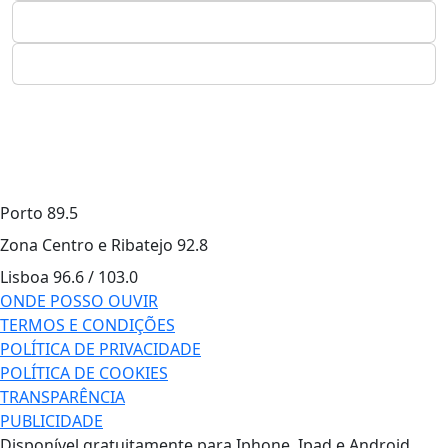
Porto
89.5
Zona Centro e Ribatejo
92.8
Lisboa
96.6 / 103.0
ONDE POSSO OUVIR
TERMOS E CONDIÇÕES
POLÍTICA DE PRIVACIDADE
POLÍTICA DE COOKIES
TRANSPARÊNCIA
PUBLICIDADE
Disponível gratuitamente para Iphone, Ipad e Android