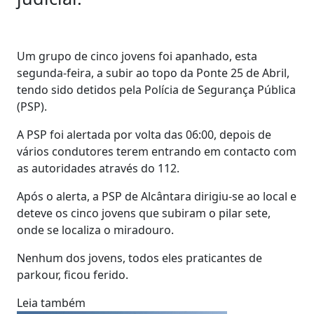
Um grupo de cinco jovens foi apanhado, esta
segunda-feira, a subir ao topo da Ponte 25 de Abril,
tendo sido detidos pela Polícia de Segurança Pública
(PSP).
A PSP foi alertada por volta das 06:00, depois de
vários condutores terem entrando em contacto com
as autoridades através do 112.
Após o alerta, a PSP de Alcântara dirigiu-se ao local e
deteve os cinco jovens que subiram o pilar sete,
onde se localiza o miradouro.
Nenhum dos jovens, todos eles praticantes de
parkour, ficou ferido.
Leia também