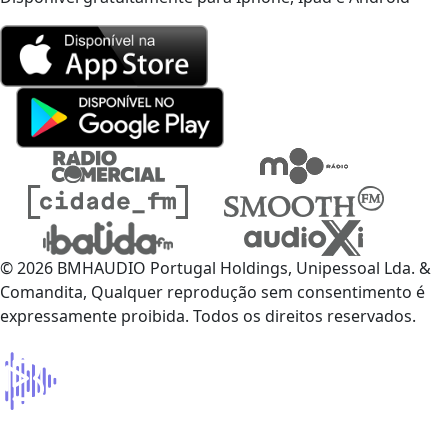
© 2026 BMHAUDIO Portugal Holdings, Unipessoal Lda. &
Comandita, Qualquer reprodução sem consentimento é
expressamente proibida. Todos os direitos reservados.