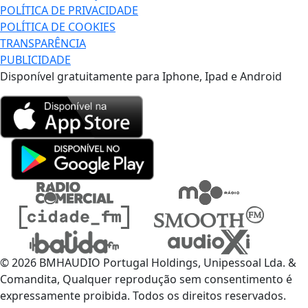
POLÍTICA DE PRIVACIDADE
POLÍTICA DE COOKIES
TRANSPARÊNCIA
PUBLICIDADE
Disponível gratuitamente para Iphone, Ipad e Android
© 2026 BMHAUDIO Portugal Holdings, Unipessoal Lda. &
Comandita, Qualquer reprodução sem consentimento é
expressamente proibida. Todos os direitos reservados.