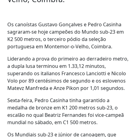
Os canoístas Gustavo Gonçalves e Pedro Casinha
sagraram-se hoje campeões do Mundo sub-23 em
K2 500 metros, o terceiro pódio da seleção
portuguesa em Montemor-o-Velho, Coimbra.
Liderando a prova do primeiro ao derradeiro metro,
a dupla lusa terminou em 1.33,12 minutos,
superando os italianos Francesco Lanciotti e Nicolo
Volo por 89 centésimos de segundo e os eslovenos
Matevz Manfreda e Anze Pikon por 1,01 segundos.
Sexta-feira, Pedro Casinha tinha garantido a
medalha de bronze em K1 200 metros sub-23, o
escalão no qual Beatriz Fernandes foi vice-campeã
mundial no sábado, em C1 500 metros.
Os Mundiais sub-23 e júnior de canoagem, que