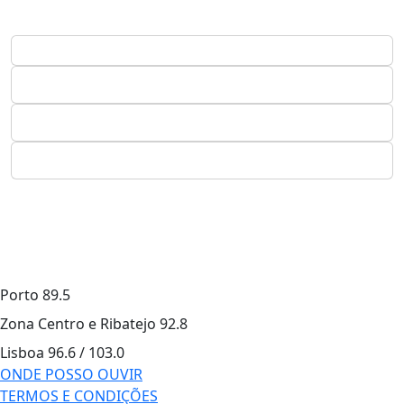
Porto
89.5
Zona Centro e Ribatejo
92.8
Lisboa
96.6 / 103.0
ONDE POSSO OUVIR
TERMOS E CONDIÇÕES