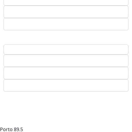
Porto
89.5