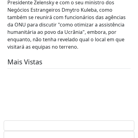
Presidente Zelensky e com o seu ministro dos
Negócios Estrangeiros Dmytro Kuleba, como
também se reunirá com funcionários das agências
da ONU para discutir "como otimizar a assistência
humanitária ao povo da Ucrânia", embora, por
enquanto, não tenha revelado qual o local em que
visitará as equipas no terreno.
Mais Vistas