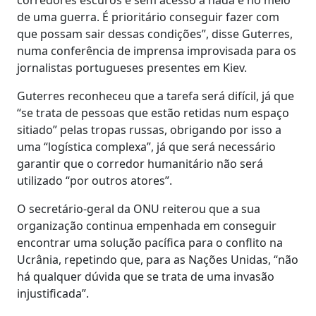
de uma guerra. É prioritário conseguir fazer com
que possam sair dessas condições”, disse Guterres,
numa conferência de imprensa improvisada para os
jornalistas portugueses presentes em Kiev.
Guterres reconheceu que a tarefa será difícil, já que
“se trata de pessoas que estão retidas num espaço
sitiado” pelas tropas russas, obrigando por isso a
uma “logística complexa”, já que será necessário
garantir que o corredor humanitário não será
utilizado “por outros atores”.
O secretário-geral da ONU reiterou que a sua
organização continua empenhada em conseguir
encontrar uma solução pacífica para o conflito na
Ucrânia, repetindo que, para as Nações Unidas, “não
há qualquer dúvida que se trata de uma invasão
injustificada”.