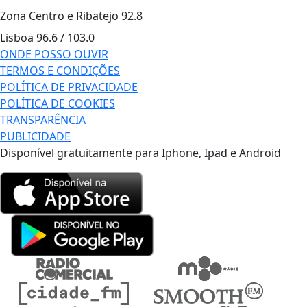
Zona Centro e Ribatejo
92.8
Lisboa
96.6 / 103.0
ONDE POSSO OUVIR
TERMOS E CONDIÇÕES
POLÍTICA DE PRIVACIDADE
POLÍTICA DE COOKIES
TRANSPARÊNCIA
PUBLICIDADE
Disponível gratuitamente para Iphone, Ipad e Android