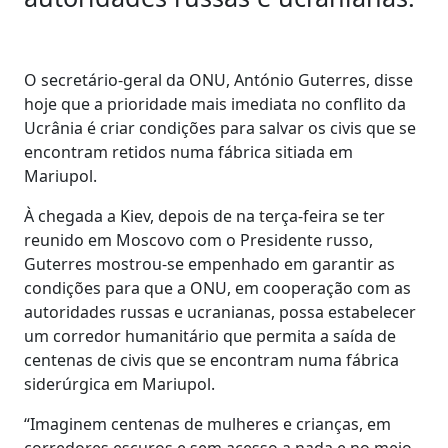
O secretário-geral da ONU, António Guterres, disse
hoje que a prioridade mais imediata no conflito da
Ucrânia é criar condições para salvar os civis que se
encontram retidos numa fábrica sitiada em
Mariupol.
À chegada a Kiev, depois de na terça-feira se ter
reunido em Moscovo com o Presidente russo,
Guterres mostrou-se empenhado em garantir as
condições para que a ONU, em cooperação com as
autoridades russas e ucranianas, possa estabelecer
um corredor humanitário que permita a saída de
centenas de civis que se encontram numa fábrica
siderúrgica em Mariupol.
“Imaginem centenas de mulheres e crianças, em
corredores escuros e sem acesso a nada e no meio