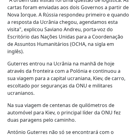
cartas foram enviadas aos dois Governos a partir de
Nova Iorque. A Rússia respondeu primeiro e quando
a resposta da Ucrânia chegou, agendamos esta
visita", explicou Saviano Andreu, porta-voz do
Escritório das Nações Unidas para a Coordenação
de Assuntos Humanitários (OCHA, na sigla em
inglês).
Guterres entrou na Ucrânia na manhã de hoje
através da fronteira com a Polónia e continuou a
sua viagem para a capital ucraniana, Kiev, de carro,
escoltado por seguranças da ONU e militares
ucranianos.
Na sua viagem de centenas de quilómetros de
automóvel para Kiev, o principal líder da ONU fez
duas paragens pelo caminho.
António Guterres não só se encontrará com o